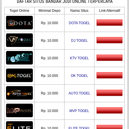
DAFTAR SITUS BANDAR JUDI ONLINE TERPERCAYA
Togel Online
Minimal Depo
Nama Situs
Link Alternatif
Rp. 10.000
DOTA TOGEL
Rp. 10.000
DJ TOGEL
Rp. 10.000
KTV TOGEL
Rp. 10.000
OK TOGEL
Rp. 10.000
AUTO TOGEL
Rp. 10.000
MVP TOGEL
Rp. 10.000
ELITE TOGEL