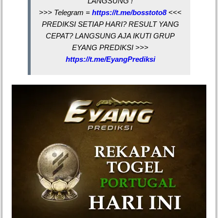
LANGSUNG !
>>> Telegram =
https://t.me/bosstoto8
<<<
PREDIKSI SETIAP HARI? RESULT YANG
CEPAT? LANGSUNG AJA IKUTI GRUP
EYANG PREDIKSI >>>
https://t.me/EyangPrediksi