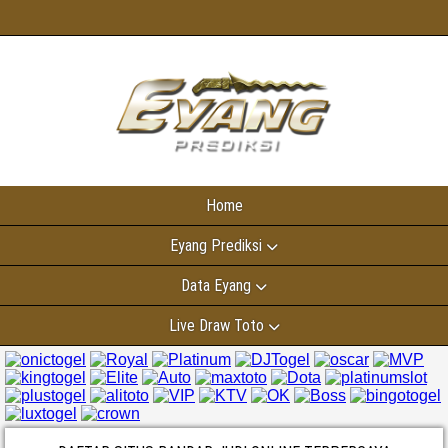
Home
Eyang Prediksi
Data Eyang
Live Draw Toto