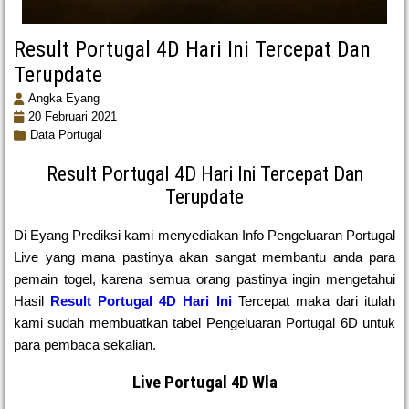
Result Portugal 4D Hari Ini Tercepat Dan
Terupdate
Angka Eyang
20 Februari 2021
Data Portugal
Result Portugal 4D Hari Ini Tercepat Dan
Terupdate
Di Eyang Prediksi kami menyediakan Info Pengeluaran Portugal
Live yang mana pastinya akan sangat membantu anda para
pemain togel, karena semua orang pastinya ingin mengetahui
Hasil
Result Portugal 4D Hari Ini
Tercepat maka dari itulah
kami sudah membuatkan tabel Pengeluaran Portugal 6D untuk
para pembaca sekalian.
Live Portugal 4D Wla