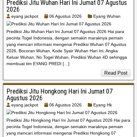
Prediksi Jitu Wuhan Hari Ini Jumat 07 Agustus
2026
eyang jackpot
06 Agustus 2026
Eyang Wuhan
Prediksi Jitu Wuhan Hari Ini Jumat 07 Agustus 2026 Hai para
pecinta Togel Indonesia, dengan semakin maraknya pemain
yang mencari informasi mengenai Prediksi Wuhan 07 Agustus
2026, Bocoran Wuhan, Kode Syair Wuhan Hari Ini, Angka
Keluar Wuhan, No Togel Wuhan, Prediksi Wuhan 4D sehingga
membuat tim EYANG PREDI […]
Read Post
Prediksi Jitu Hongkong Hari Ini Jumat 07
Agustus 2026
eyang jackpot
06 Agustus 2026
Eyang Hk
Prediksi Jitu Hongkong Hari Ini Jumat 07 Agustus 2026 Hai para
pecinta Togel Indonesia, dengan semakin maraknya pemain
yang mencari informasi mengenai Prediksi Hongkong 07