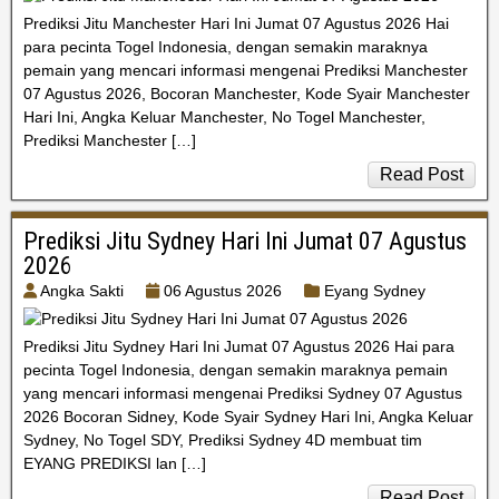
Prediksi Jitu Manchester Hari Ini Jumat 07 Agustus 2026 Hai
para pecinta Togel Indonesia, dengan semakin maraknya
pemain yang mencari informasi mengenai Prediksi Manchester
07 Agustus 2026, Bocoran Manchester, Kode Syair Manchester
Hari Ini, Angka Keluar Manchester, No Togel Manchester,
Prediksi Manchester […]
Read Post
Prediksi Jitu Sydney Hari Ini Jumat 07 Agustus
2026
Angka Sakti
06 Agustus 2026
Eyang Sydney
Prediksi Jitu Sydney Hari Ini Jumat 07 Agustus 2026 Hai para
pecinta Togel Indonesia, dengan semakin maraknya pemain
yang mencari informasi mengenai Prediksi Sydney 07 Agustus
2026 Bocoran Sidney, Kode Syair Sydney Hari Ini, Angka Keluar
Sydney, No Togel SDY, Prediksi Sydney 4D membuat tim
EYANG PREDIKSI lan […]
Read Post