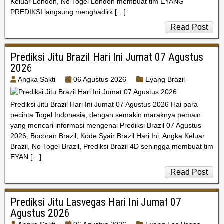
Keluar London, No Togel London membuat tim EYANG
PREDIKSI langsung menghadirk […]
Read Post
Prediksi Jitu Brazil Hari Ini Jumat 07 Agustus
2026
Angka Sakti
06 Agustus 2026
Eyang Brazil
Prediksi Jitu Brazil Hari Ini Jumat 07 Agustus 2026 Hai para
pecinta Togel Indonesia, dengan semakin maraknya pemain
yang mencari informasi mengenai Prediksi Brazil 07 Agustus
2026, Bocoran Brazil, Kode Syair Brazil Hari Ini, Angka Keluar
Brazil, No Togel Brazil, Prediksi Brazil 4D sehingga membuat tim
EYAN […]
Read Post
Prediksi Jitu Lasvegas Hari Ini Jumat 07
Agustus 2026