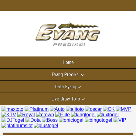
Home
Eyang Prediksi
Data Eyang
Live Draw Toto