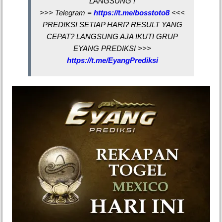
LANGSUNG !
>>> Telegram =
https://t.me/bosstoto8
<<<
PREDIKSI SETIAP HARI? RESULT YANG
CEPAT? LANGSUNG AJA IKUTI GRUP
EYANG PREDIKSI >>>
https://t.me/EyangPrediksi