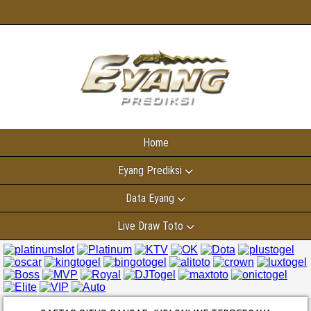
Home
Eyang Prediksi
Data Eyang
Live Draw Toto