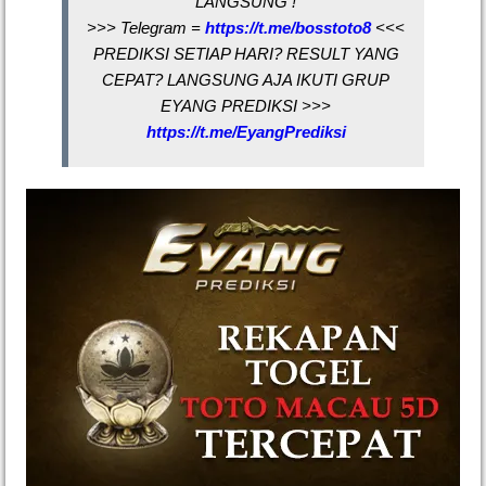
LANGSUNG !
>>> Telegram =
https://t.me/bosstoto8
<<<
PREDIKSI SETIAP HARI? RESULT YANG
CEPAT? LANGSUNG AJA IKUTI GRUP
EYANG PREDIKSI >>>
https://t.me/EyangPrediksi