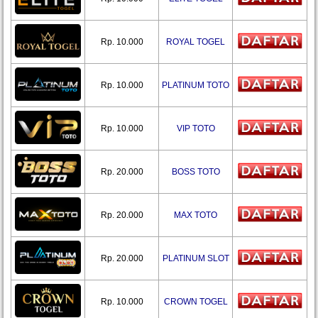
Rp. 10.000
ROYAL TOGEL
Rp. 10.000
PLATINUM TOTO
Rp. 10.000
VIP TOTO
Rp. 20.000
BOSS TOTO
Rp. 20.000
MAX TOTO
Rp. 20.000
PLATINUM SLOT
Rp. 10.000
CROWN TOGEL