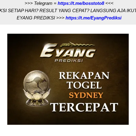
>>> Telegram =
https://t.me/bosstoto8
<<<
KSI SETIAP HARI? RESULT YANG CEPAT? LANGSUNG AJA IKU
EYANG PREDIKSI >>>
https://t.me/EyangPrediksi