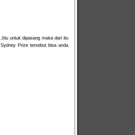
itu untuk dipasang maka dari itu
Sydney Prize tersebut bisa anda