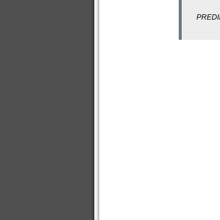
PREDI