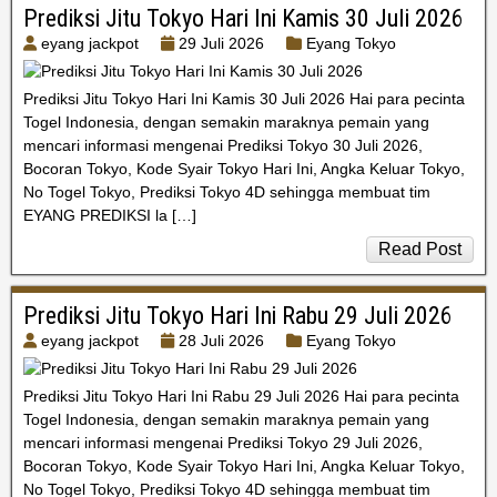
Prediksi Jitu Tokyo Hari Ini Kamis 30 Juli 2026
eyang jackpot
29 Juli 2026
Eyang Tokyo
Prediksi Jitu Tokyo Hari Ini Kamis 30 Juli 2026 Hai para pecinta
Togel Indonesia, dengan semakin maraknya pemain yang
mencari informasi mengenai Prediksi Tokyo 30 Juli 2026,
Bocoran Tokyo, Kode Syair Tokyo Hari Ini, Angka Keluar Tokyo,
No Togel Tokyo, Prediksi Tokyo 4D sehingga membuat tim
EYANG PREDIKSI la […]
Read Post
Prediksi Jitu Tokyo Hari Ini Rabu 29 Juli 2026
eyang jackpot
28 Juli 2026
Eyang Tokyo
Prediksi Jitu Tokyo Hari Ini Rabu 29 Juli 2026 Hai para pecinta
Togel Indonesia, dengan semakin maraknya pemain yang
mencari informasi mengenai Prediksi Tokyo 29 Juli 2026,
Bocoran Tokyo, Kode Syair Tokyo Hari Ini, Angka Keluar Tokyo,
No Togel Tokyo, Prediksi Tokyo 4D sehingga membuat tim