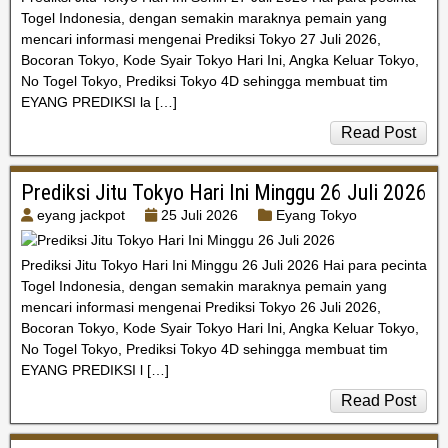
Togel Indonesia, dengan semakin maraknya pemain yang
mencari informasi mengenai Prediksi Tokyo 27 Juli 2026,
Bocoran Tokyo, Kode Syair Tokyo Hari Ini, Angka Keluar Tokyo,
No Togel Tokyo, Prediksi Tokyo 4D sehingga membuat tim
EYANG PREDIKSI la […]
Read Post
Prediksi Jitu Tokyo Hari Ini Minggu 26 Juli 2026
eyang jackpot
25 Juli 2026
Eyang Tokyo
Prediksi Jitu Tokyo Hari Ini Minggu 26 Juli 2026 Hai para pecinta
Togel Indonesia, dengan semakin maraknya pemain yang
mencari informasi mengenai Prediksi Tokyo 26 Juli 2026,
Bocoran Tokyo, Kode Syair Tokyo Hari Ini, Angka Keluar Tokyo,
No Togel Tokyo, Prediksi Tokyo 4D sehingga membuat tim
EYANG PREDIKSI l […]
Read Post