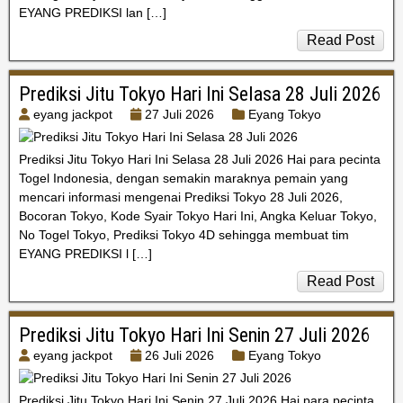
EYANG PREDIKSI lan […]
Read Post
Prediksi Jitu Tokyo Hari Ini Selasa 28 Juli 2026
eyang jackpot
27 Juli 2026
Eyang Tokyo
Prediksi Jitu Tokyo Hari Ini Selasa 28 Juli 2026 Hai para pecinta
Togel Indonesia, dengan semakin maraknya pemain yang
mencari informasi mengenai Prediksi Tokyo 28 Juli 2026,
Bocoran Tokyo, Kode Syair Tokyo Hari Ini, Angka Keluar Tokyo,
No Togel Tokyo, Prediksi Tokyo 4D sehingga membuat tim
EYANG PREDIKSI l […]
Read Post
Prediksi Jitu Tokyo Hari Ini Senin 27 Juli 2026
eyang jackpot
26 Juli 2026
Eyang Tokyo
Prediksi Jitu Tokyo Hari Ini Senin 27 Juli 2026 Hai para pecinta