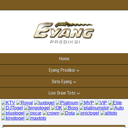
Home
Eyang Prediksi
Data Eyang
Live Draw Toto