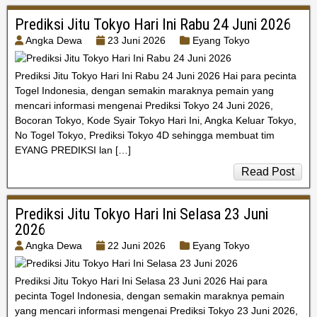
Prediksi Jitu Tokyo Hari Ini Rabu 24 Juni 2026
Angka Dewa
23 Juni 2026
Eyang Tokyo
Prediksi Jitu Tokyo Hari Ini Rabu 24 Juni 2026 Hai para pecinta
Togel Indonesia, dengan semakin maraknya pemain yang
mencari informasi mengenai Prediksi Tokyo 24 Juni 2026,
Bocoran Tokyo, Kode Syair Tokyo Hari Ini, Angka Keluar Tokyo,
No Togel Tokyo, Prediksi Tokyo 4D sehingga membuat tim
EYANG PREDIKSI lan […]
Read Post
Prediksi Jitu Tokyo Hari Ini Selasa 23 Juni
2026
Angka Dewa
22 Juni 2026
Eyang Tokyo
Prediksi Jitu Tokyo Hari Ini Selasa 23 Juni 2026 Hai para
pecinta Togel Indonesia, dengan semakin maraknya pemain
yang mencari informasi mengenai Prediksi Tokyo 23 Juni 2026,