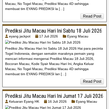
Macau, No Togel Macau, Prediksi Macau 4D sehingga
membuat tim EYANG PREDIKSI la […]
Read Post
Prediksi Jitu Macau Hari Ini Sabtu 18 Juli 2026
eyang jackpot
17 Juli 2026
Eyang Macau
Prediksi Jitu Macau Hari Ini Sabtu 18 Juli 2026 Hai para pecinta
Togel Indonesia, dengan semakin maraknya pemain yang
mencari informasi mengenai Prediksi Macau 18 Juli 2026,
Bocoran Macau, Kode Syair Macau Hari Ini, Angka Keluar
Macau, No Togel Macau, Prediksi Macau 4D sehingga
membuat tim EYANG PREDIKSI lan […]
Read Post
Prediksi Jitu Macau Hari Ini Jumat 17 Juli 2026
Keluaran Eyang HK
16 Juli 2026
Eyang Macau