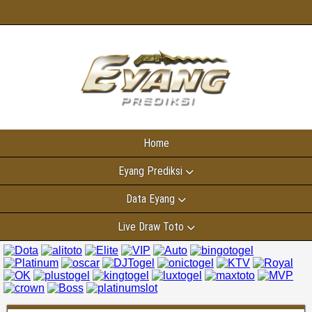
Home
Eyang Prediksi
Data Eyang
Live Draw Toto