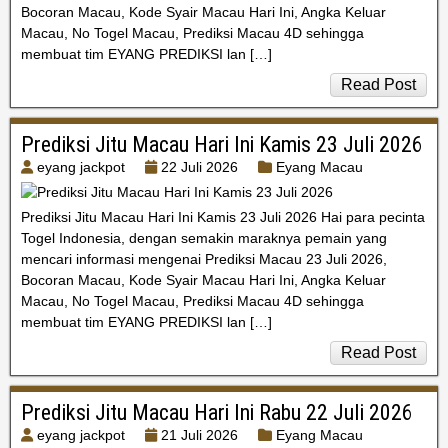
Bocoran Macau, Kode Syair Macau Hari Ini, Angka Keluar
Macau, No Togel Macau, Prediksi Macau 4D sehingga
membuat tim EYANG PREDIKSI lan […]
Read Post
Prediksi Jitu Macau Hari Ini Kamis 23 Juli 2026
eyang jackpot
22 Juli 2026
Eyang Macau
Prediksi Jitu Macau Hari Ini Kamis 23 Juli 2026 Hai para pecinta
Togel Indonesia, dengan semakin maraknya pemain yang
mencari informasi mengenai Prediksi Macau 23 Juli 2026,
Bocoran Macau, Kode Syair Macau Hari Ini, Angka Keluar
Macau, No Togel Macau, Prediksi Macau 4D sehingga
membuat tim EYANG PREDIKSI lan […]
Read Post
Prediksi Jitu Macau Hari Ini Rabu 22 Juli 2026
eyang jackpot
21 Juli 2026
Eyang Macau