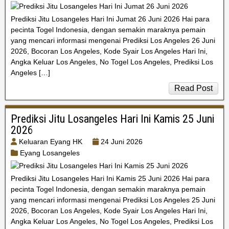
Prediksi Jitu Losangeles Hari Ini Jumat 26 Juni 2026 Hai para
pecinta Togel Indonesia, dengan semakin maraknya pemain
yang mencari informasi mengenai Prediksi Los Angeles 26 Juni
2026, Bocoran Los Angeles, Kode Syair Los Angeles Hari Ini,
Angka Keluar Los Angeles, No Togel Los Angeles, Prediksi Los
Angeles […]
Read Post
Prediksi Jitu Losangeles Hari Ini Kamis 25 Juni
2026
Keluaran Eyang HK
24 Juni 2026
Eyang Losangeles
Prediksi Jitu Losangeles Hari Ini Kamis 25 Juni 2026 Hai para
pecinta Togel Indonesia, dengan semakin maraknya pemain
yang mencari informasi mengenai Prediksi Los Angeles 25 Juni
2026, Bocoran Los Angeles, Kode Syair Los Angeles Hari Ini,
Angka Keluar Los Angeles, No Togel Los Angeles, Prediksi Los