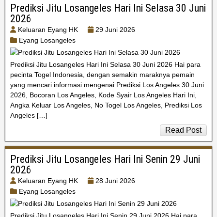
Prediksi Jitu Losangeles Hari Ini Selasa 30 Juni
2026
Keluaran Eyang HK
29 Juni 2026
Eyang Losangeles
Prediksi Jitu Losangeles Hari Ini Selasa 30 Juni 2026 Hai para
pecinta Togel Indonesia, dengan semakin maraknya pemain
yang mencari informasi mengenai Prediksi Los Angeles 30 Juni
2026, Bocoran Los Angeles, Kode Syair Los Angeles Hari Ini,
Angka Keluar Los Angeles, No Togel Los Angeles, Prediksi Los
Angeles […]
Read Post
Prediksi Jitu Losangeles Hari Ini Senin 29 Juni
2026
Keluaran Eyang HK
28 Juni 2026
Eyang Losangeles
Prediksi Jitu Losangeles Hari Ini Senin 29 Juni 2026 Hai para