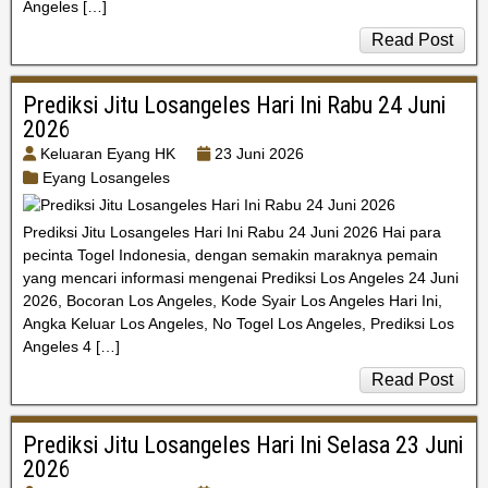
Angeles […]
Read Post
Prediksi Jitu Losangeles Hari Ini Rabu 24 Juni
2026
Keluaran Eyang HK
23 Juni 2026
Eyang Losangeles
Prediksi Jitu Losangeles Hari Ini Rabu 24 Juni 2026 Hai para
pecinta Togel Indonesia, dengan semakin maraknya pemain
yang mencari informasi mengenai Prediksi Los Angeles 24 Juni
2026, Bocoran Los Angeles, Kode Syair Los Angeles Hari Ini,
Angka Keluar Los Angeles, No Togel Los Angeles, Prediksi Los
Angeles 4 […]
Read Post
Prediksi Jitu Losangeles Hari Ini Selasa 23 Juni
2026