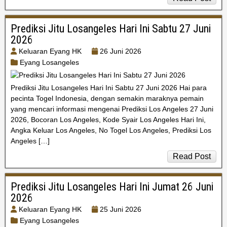
Prediksi Jitu Losangeles Hari Ini Sabtu 27 Juni
2026
Keluaran Eyang HK
26 Juni 2026
Eyang Losangeles
Prediksi Jitu Losangeles Hari Ini Sabtu 27 Juni 2026 Hai para
pecinta Togel Indonesia, dengan semakin maraknya pemain
yang mencari informasi mengenai Prediksi Los Angeles 27 Juni
2026, Bocoran Los Angeles, Kode Syair Los Angeles Hari Ini,
Angka Keluar Los Angeles, No Togel Los Angeles, Prediksi Los
Angeles […]
Read Post
Prediksi Jitu Losangeles Hari Ini Jumat 26 Juni
2026
Keluaran Eyang HK
25 Juni 2026
Eyang Losangeles