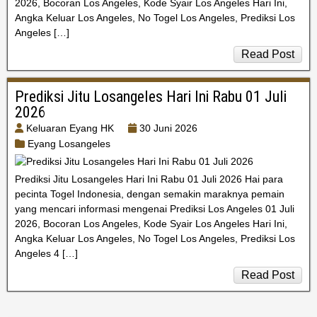
2026, Bocoran Los Angeles, Kode Syair Los Angeles Hari Ini,
Angka Keluar Los Angeles, No Togel Los Angeles, Prediksi Los
Angeles […]
Read Post
Prediksi Jitu Losangeles Hari Ini Rabu 01 Juli
2026
Keluaran Eyang HK
30 Juni 2026
Eyang Losangeles
Prediksi Jitu Losangeles Hari Ini Rabu 01 Juli 2026 Hai para
pecinta Togel Indonesia, dengan semakin maraknya pemain
yang mencari informasi mengenai Prediksi Los Angeles 01 Juli
2026, Bocoran Los Angeles, Kode Syair Los Angeles Hari Ini,
Angka Keluar Los Angeles, No Togel Los Angeles, Prediksi Los
Angeles 4 […]
Read Post