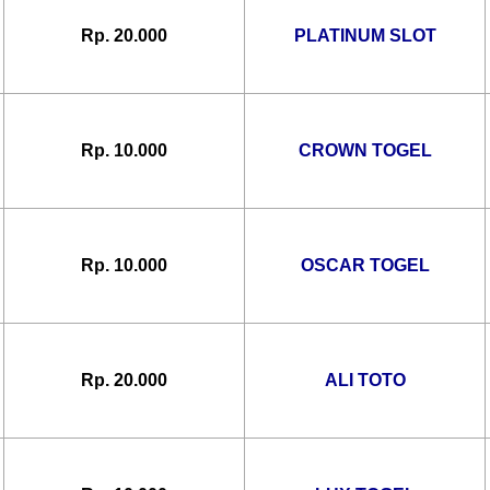
Rp. 20.000
PLATINUM SLOT
Rp. 10.000
CROWN TOGEL
Rp. 10.000
OSCAR TOGEL
Rp. 20.000
ALI TOTO