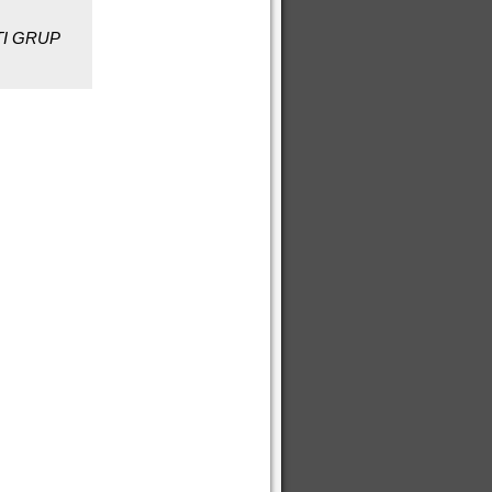
TI GRUP