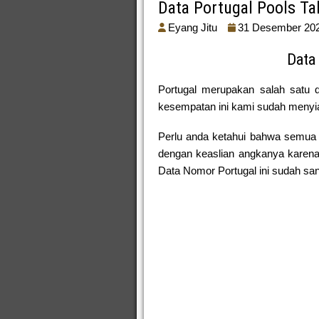
Data Portugal Pools Ta
Eyang Jitu
31 Desember 20
Data
Portugal merupakan salah satu 
kesempatan ini kami sudah meny
Perlu anda ketahui bahwa semua s
dengan keaslian angkanya karena 
Data Nomor Portugal ini sudah san