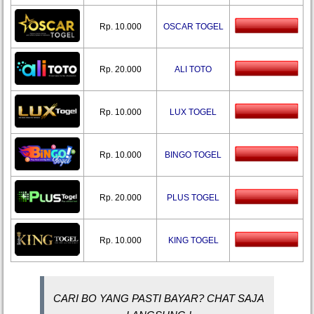
Rp. 10.000
OSCAR TOGEL
Rp. 20.000
ALI TOTO
Rp. 10.000
LUX TOGEL
Rp. 10.000
BINGO TOGEL
Rp. 20.000
PLUS TOGEL
Rp. 10.000
KING TOGEL
CARI BO YANG PASTI BAYAR? CHAT SAJA