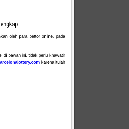
lengkap
an oleh para bettor online, pada
i bawah ini, tidak perlu khawatir
arcelonalottery.com
karena itulah