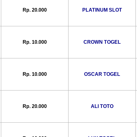
Rp. 20.000
PLATINUM SLOT
Rp. 10.000
CROWN TOGEL
Rp. 10.000
OSCAR TOGEL
Rp. 20.000
ALI TOTO