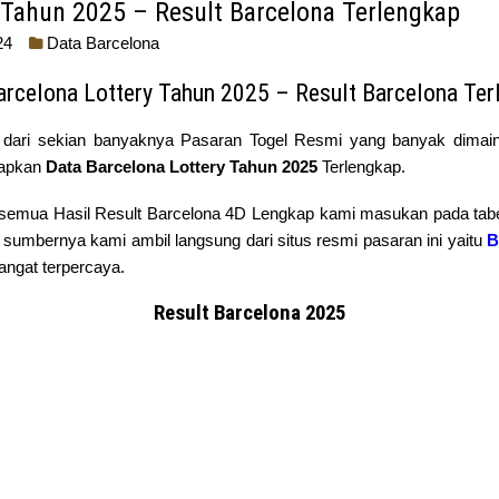
 Tahun 2025 – Result Barcelona Terlengkap
24
Data Barcelona
arcelona Lottery Tahun 2025 – Result Barcelona Ter
dari sekian banyaknya Pasaran Togel Resmi yang banyak dimaink
iapkan
Data Barcelona Lottery Tahun 2025
Terlengkap.
emua Hasil Result Barcelona 4D Lengkap kami masukan pada tabel d
sumbernya kami ambil langsung dari situs resmi pasaran ini yaitu
B
angat terpercaya.
Result Barcelona 2025