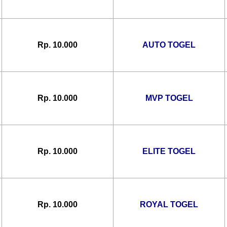
Rp. 10.000
AUTO TOGEL
Rp. 10.000
MVP TOGEL
Rp. 10.000
ELITE TOGEL
Rp. 10.000
ROYAL TOGEL