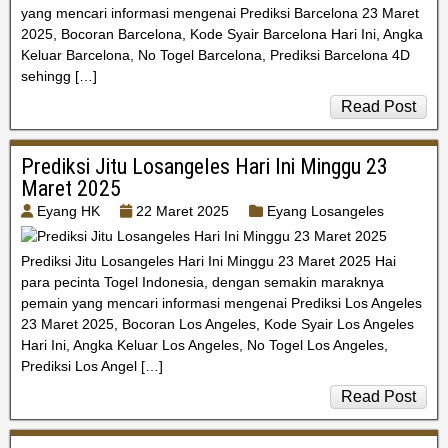
yang mencari informasi mengenai Prediksi Barcelona 23 Maret
2025, Bocoran Barcelona, Kode Syair Barcelona Hari Ini, Angka
Keluar Barcelona, No Togel Barcelona, Prediksi Barcelona 4D
sehingg […]
Read Post
Prediksi Jitu Losangeles Hari Ini Minggu 23
Maret 2025
Eyang HK
22 Maret 2025
Eyang Losangeles
Prediksi Jitu Losangeles Hari Ini Minggu 23 Maret 2025 Hai
para pecinta Togel Indonesia, dengan semakin maraknya
pemain yang mencari informasi mengenai Prediksi Los Angeles
23 Maret 2025, Bocoran Los Angeles, Kode Syair Los Angeles
Hari Ini, Angka Keluar Los Angeles, No Togel Los Angeles,
Prediksi Los Angel […]
Read Post