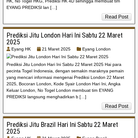
HK, No Togel HKG, Prediksi HK 4D sehingga membuat tim
EYANG PREDIKSI lan […]
Read Post
Prediksi Jitu London Hari Ini Sabtu 22 Maret
2025
Eyang HK
21 Maret 2025
Eyang London
Prediksi Jitu London Hari Ini Sabtu 22 Maret 2025 Hai para
pecinta Togel Indonesia, dengan semakin maraknya pemain
yang mencari informasi mengenai Prediksi London 22 Maret
2025, Bocoran London, Kode Syair London Hari Ini, Angka
Keluar London, No Togel London membuat tim EYANG
PREDIKSI langsung menghadirkan b […]
Read Post
Prediksi Jitu Brazil Hari Ini Sabtu 22 Maret
2025