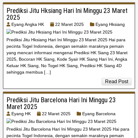
Prediksi Jitu Hksiang Hari Ini Minggu 23 Maret
2025
Eyang Angka HK
22 Maret 2025
Eyang Hksiang
Prediksi Jitu Hksiang Hari Ini Minggu 23 Maret 2025 Hai para
pecinta Togel Indonesia, dengan semakin maraknya pemain
yang mencari informasi mengenai Prediksi HK Siang 23 Maret
2025, Bocoran HK Siang, Kode Syair HK Siang Hari Ini, Angka
Keluar HK Siang, No Togel HK Siang, Prediksi HK Siang 4D
sehingga membua […]
Read Post
Prediksi Jitu Barcelona Hari Ini Minggu 23
Maret 2025
Eyang HK
22 Maret 2025
Eyang Barcelona
Prediksi Jitu Barcelona Hari Ini Minggu 23 Maret 2025 Hai para
pecinta Togel Indonesia, dengan semakin maraknya pemain