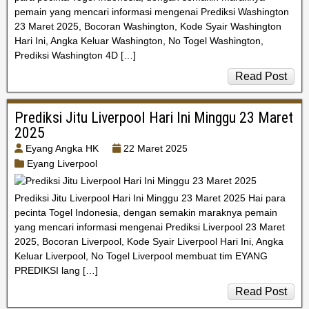
pemain yang mencari informasi mengenai Prediksi Washington
23 Maret 2025, Bocoran Washington, Kode Syair Washington
Hari Ini, Angka Keluar Washington, No Togel Washington,
Prediksi Washington 4D […]
Read Post
Prediksi Jitu Liverpool Hari Ini Minggu 23 Maret
2025
Eyang Angka HK
22 Maret 2025
Eyang Liverpool
Prediksi Jitu Liverpool Hari Ini Minggu 23 Maret 2025 Hai para
pecinta Togel Indonesia, dengan semakin maraknya pemain
yang mencari informasi mengenai Prediksi Liverpool 23 Maret
2025, Bocoran Liverpool, Kode Syair Liverpool Hari Ini, Angka
Keluar Liverpool, No Togel Liverpool membuat tim EYANG
PREDIKSI lang […]
Read Post