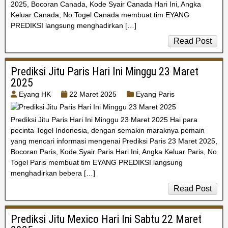
2025, Bocoran Canada, Kode Syair Canada Hari Ini, Angka
Keluar Canada, No Togel Canada membuat tim EYANG
PREDIKSI langsung menghadirkan […]
Read Post
Prediksi Jitu Paris Hari Ini Minggu 23 Maret
2025
Eyang HK
22 Maret 2025
Eyang Paris
Prediksi Jitu Paris Hari Ini Minggu 23 Maret 2025 Hai para
pecinta Togel Indonesia, dengan semakin maraknya pemain
yang mencari informasi mengenai Prediksi Paris 23 Maret 2025,
Bocoran Paris, Kode Syair Paris Hari Ini, Angka Keluar Paris, No
Togel Paris membuat tim EYANG PREDIKSI langsung
menghadirkan bebera […]
Read Post
Prediksi Jitu Mexico Hari Ini Sabtu 22 Maret