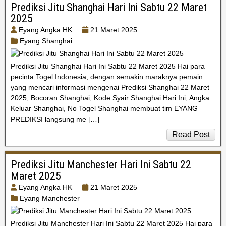
Prediksi Jitu Shanghai Hari Ini Sabtu 22 Maret
2025
Eyang Angka HK
21 Maret 2025
Eyang Shanghai
Prediksi Jitu Shanghai Hari Ini Sabtu 22 Maret 2025 Hai para
pecinta Togel Indonesia, dengan semakin maraknya pemain
yang mencari informasi mengenai Prediksi Shanghai 22 Maret
2025, Bocoran Shanghai, Kode Syair Shanghai Hari Ini, Angka
Keluar Shanghai, No Togel Shanghai membuat tim EYANG
PREDIKSI langsung me […]
Read Post
Prediksi Jitu Manchester Hari Ini Sabtu 22
Maret 2025
Eyang Angka HK
21 Maret 2025
Eyang Manchester
Prediksi Jitu Manchester Hari Ini Sabtu 22 Maret 2025 Hai para