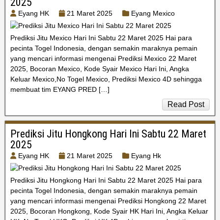
2025
Eyang HK
21 Maret 2025
Eyang Mexico
Prediksi Jitu Mexico Hari Ini Sabtu 22 Maret 2025 Hai para
pecinta Togel Indonesia, dengan semakin maraknya pemain
yang mencari informasi mengenai Prediksi Mexico 22 Maret
2025, Bocoran Mexico, Kode Syair Mexico Hari Ini, Angka
Keluar Mexico,No Togel Mexico, Prediksi Mexico 4D sehingga
membuat tim EYANG PRED […]
Read Post
Prediksi Jitu Hongkong Hari Ini Sabtu 22 Maret
2025
Eyang HK
21 Maret 2025
Eyang Hk
Prediksi Jitu Hongkong Hari Ini Sabtu 22 Maret 2025 Hai para
pecinta Togel Indonesia, dengan semakin maraknya pemain
yang mencari informasi mengenai Prediksi Hongkong 22 Maret
2025, Bocoran Hongkong, Kode Syair HK Hari Ini, Angka Keluar