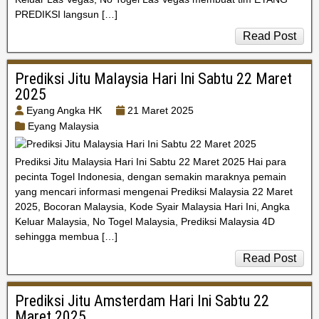
PREDIKSI langsun […]
Read Post
Prediksi Jitu Malaysia Hari Ini Sabtu 22 Maret
2025
Eyang Angka HK
21 Maret 2025
Eyang Malaysia
Prediksi Jitu Malaysia Hari Ini Sabtu 22 Maret 2025 Hai para
pecinta Togel Indonesia, dengan semakin maraknya pemain
yang mencari informasi mengenai Prediksi Malaysia 22 Maret
2025, Bocoran Malaysia, Kode Syair Malaysia Hari Ini, Angka
Keluar Malaysia, No Togel Malaysia, Prediksi Malaysia 4D
sehingga membua […]
Read Post
Prediksi Jitu Amsterdam Hari Ini Sabtu 22
Maret 2025