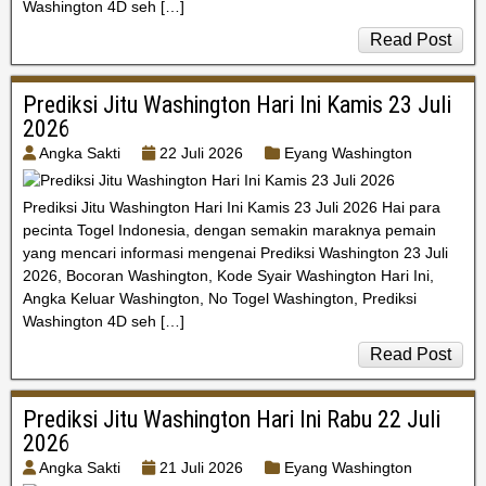
Washington 4D seh […]
Read Post
Prediksi Jitu Washington Hari Ini Kamis 23 Juli
2026
Angka Sakti
22 Juli 2026
Eyang Washington
Prediksi Jitu Washington Hari Ini Kamis 23 Juli 2026 Hai para
pecinta Togel Indonesia, dengan semakin maraknya pemain
yang mencari informasi mengenai Prediksi Washington 23 Juli
2026, Bocoran Washington, Kode Syair Washington Hari Ini,
Angka Keluar Washington, No Togel Washington, Prediksi
Washington 4D seh […]
Read Post
Prediksi Jitu Washington Hari Ini Rabu 22 Juli
2026
Angka Sakti
21 Juli 2026
Eyang Washington