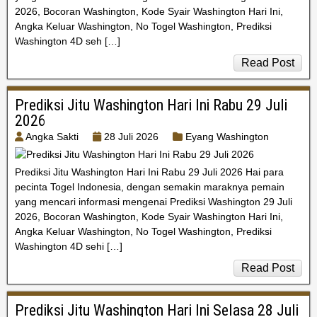
2026, Bocoran Washington, Kode Syair Washington Hari Ini,
Angka Keluar Washington, No Togel Washington, Prediksi
Washington 4D seh […]
Read Post
Prediksi Jitu Washington Hari Ini Rabu 29 Juli
2026
Angka Sakti
28 Juli 2026
Eyang Washington
Prediksi Jitu Washington Hari Ini Rabu 29 Juli 2026 Hai para
pecinta Togel Indonesia, dengan semakin maraknya pemain
yang mencari informasi mengenai Prediksi Washington 29 Juli
2026, Bocoran Washington, Kode Syair Washington Hari Ini,
Angka Keluar Washington, No Togel Washington, Prediksi
Washington 4D sehi […]
Read Post
Prediksi Jitu Washington Hari Ini Selasa 28 Juli