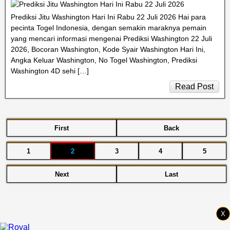
Prediksi Jitu Washington Hari Ini Rabu 22 Juli 2026 Hai para
pecinta Togel Indonesia, dengan semakin maraknya pemain
yang mencari informasi mengenai Prediksi Washington 22 Juli
2026, Bocoran Washington, Kode Syair Washington Hari Ini,
Angka Keluar Washington, No Togel Washington, Prediksi
Washington 4D sehi […]
Read Post
First
Back
1
2
3
4
5
Next
Last
X