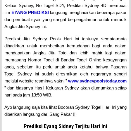
Keluar Sydney, No Togel SDY, Prediksi Sydney 4D membuat
tim
EYANG PREDIKSI
langsung menghadirkan beberapa pakar
dan pembuat syair yang sangat berpengalaman untuk meracik
Angka Jitu Sydney ini.
Prediksi Jitu Sydney Pools Hari Ini tentunya semata-mata
dihadirkan untuk memberikan kemudahan bagi anda dalam
mendapatkan Angka Jitu Toto dan lebih mahir lagi dalam
memasang Nomor Togel di Bandar Togel Online kesayangan
anda, sebelum itu perlu untuk anda ketahui bahwa Pasaran
Togel Sydney ini sudah diresmikan oleh negaranya sendiri
melalui website resminya yakni ”
www.sydneypoolstoday.com
” dan biasanya Hasil Keluaran Sydney akan diumumkan setiap
hari pada jam 13:50 WIB.
Ayo langsung saja kita lihat Bocoran Sydney Togel Hari Ini yang
diberikan langsung dari Sang Pakar !!
Prediksi Eyang Sidney Terjitu Hari Ini