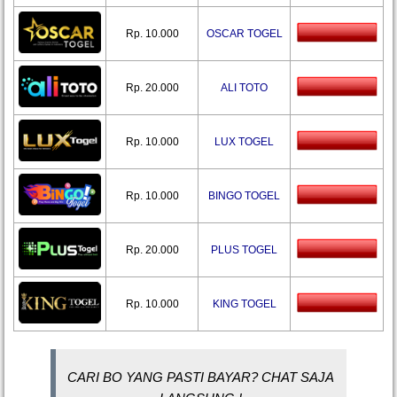
Rp. 10.000
OSCAR TOGEL
Rp. 20.000
ALI TOTO
Rp. 10.000
LUX TOGEL
Rp. 10.000
BINGO TOGEL
Rp. 20.000
PLUS TOGEL
Rp. 10.000
KING TOGEL
CARI BO YANG PASTI BAYAR? CHAT SAJA