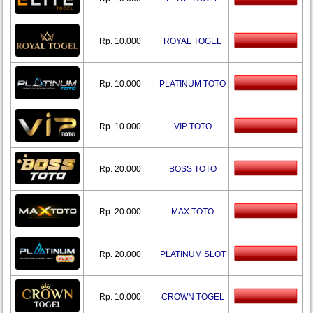
Rp. 10.000
ROYAL TOGEL
Rp. 10.000
PLATINUM TOTO
Rp. 10.000
VIP TOTO
Rp. 20.000
BOSS TOTO
Rp. 20.000
MAX TOTO
Rp. 20.000
PLATINUM SLOT
Rp. 10.000
CROWN TOGEL