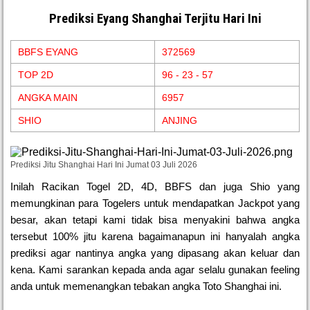
Prediksi Eyang Shanghai Terjitu Hari Ini
BBFS EYANG
372569
TOP 2D
96 - 23 - 57
ANGKA MAIN
6957
SHIO
ANJING
Prediksi Jitu Shanghai Hari Ini Jumat 03 Juli 2026
Inilah Racikan Togel 2D, 4D, BBFS dan juga Shio yang
memungkinan para Togelers untuk mendapatkan Jackpot yang
besar, akan tetapi kami tidak bisa menyakini bahwa angka
tersebut 100% jitu karena bagaimanapun ini hanyalah angka
prediksi agar nantinya angka yang dipasang akan keluar dan
kena. Kami sarankan kepada anda agar selalu gunakan feeling
anda untuk memenangkan tebakan angka Toto Shanghai ini.