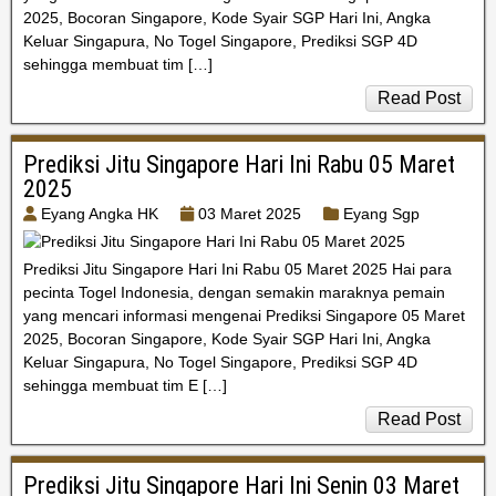
2025, Bocoran Singapore, Kode Syair SGP Hari Ini, Angka
Keluar Singapura, No Togel Singapore, Prediksi SGP 4D
sehingga membuat tim […]
Read Post
Prediksi Jitu Singapore Hari Ini Rabu 05 Maret
2025
Eyang Angka HK
03 Maret 2025
Eyang Sgp
Prediksi Jitu Singapore Hari Ini Rabu 05 Maret 2025 Hai para
pecinta Togel Indonesia, dengan semakin maraknya pemain
yang mencari informasi mengenai Prediksi Singapore 05 Maret
2025, Bocoran Singapore, Kode Syair SGP Hari Ini, Angka
Keluar Singapura, No Togel Singapore, Prediksi SGP 4D
sehingga membuat tim E […]
Read Post
Prediksi Jitu Singapore Hari Ini Senin 03 Maret