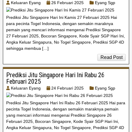
Keluaran Eyang
26 Februari 2025
Eyang Sgp
Prediksi Jitu Singapore Hari Ini Kamis 27 Februari 2025 Hai
para pecinta Togel Indonesia, dengan semakin maraknya
pemain yang mencari informasi mengenai Prediksi Singapore
27 Februari 2025, Bocoran Singapore, Kode Syair SGP Hari Ini,
Angka Keluar Singapura, No Togel Singapore, Prediksi SGP 4D
sehingga membua […]
Read Post
Prediksi Jitu Singapore Hari Ini Rabu 26
Februari 2025
Keluaran Eyang
24 Februari 2025
Eyang Sgp
Prediksi Jitu Singapore Hari Ini Rabu 26 Februari 2025 Hai para
pecinta Togel Indonesia, dengan semakin maraknya pemain
yang mencari informasi mengenai Prediksi Singapore 26
Februari 2025, Bocoran Singapore, Kode Syair SGP Hari Ini,
Angka Keluar Singapura, No Togel Singapore, Prediksi SGP 4D