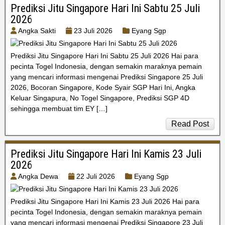
Prediksi Jitu Singapore Hari Ini Sabtu 25 Juli
2026
Angka Sakti
23 Juli 2026
Eyang Sgp
Prediksi Jitu Singapore Hari Ini Sabtu 25 Juli 2026 Hai para
pecinta Togel Indonesia, dengan semakin maraknya pemain
yang mencari informasi mengenai Prediksi Singapore 25 Juli
2026, Bocoran Singapore, Kode Syair SGP Hari Ini, Angka
Keluar Singapura, No Togel Singapore, Prediksi SGP 4D
sehingga membuat tim EY […]
Read Post
Prediksi Jitu Singapore Hari Ini Kamis 23 Juli
2026
Angka Dewa
22 Juli 2026
Eyang Sgp
Prediksi Jitu Singapore Hari Ini Kamis 23 Juli 2026 Hai para
pecinta Togel Indonesia, dengan semakin maraknya pemain
yang mencari informasi mengenai Prediksi Singapore 23 Juli