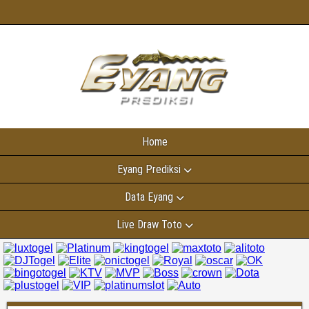
Home
Eyang Prediksi
Data Eyang
Live Draw Toto