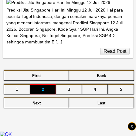
Prediksi Jitu Singapore Hari Ini Minggu 12 Juli 2026 Hai para
pecinta Togel Indonesia, dengan semakin maraknya pemain
yang mencari informasi mengenai Prediksi Singapore 12 Juli
2026, Bocoran Singapore, Kode Syair SGP Hari Ini, Angka
Keluar Singapura, No Togel Singapore, Prediksi SGP 4D
sehingga membuat tim E […]
Read Post
First
Back
1
2
3
4
5
Next
Last
X