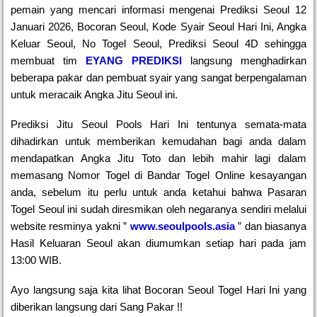
pemain yang mencari informasi mengenai Prediksi Seoul 12
Januari 2026, Bocoran Seoul, Kode Syair Seoul Hari Ini, Angka
Keluar Seoul, No Togel Seoul, Prediksi Seoul 4D sehingga
membuat tim
EYANG PREDIKSI
langsung menghadirkan
beberapa pakar dan pembuat syair yang sangat berpengalaman
untuk meracaik Angka Jitu Seoul ini.
Prediksi Jitu Seoul Pools Hari Ini tentunya semata-mata
dihadirkan untuk memberikan kemudahan bagi anda dalam
mendapatkan Angka Jitu Toto dan lebih mahir lagi dalam
memasang Nomor Togel di Bandar Togel Online kesayangan
anda, sebelum itu perlu untuk anda ketahui bahwa Pasaran
Togel Seoul ini sudah diresmikan oleh negaranya sendiri melalui
website resminya yakni ”
www.seoulpools.asia
” dan biasanya
Hasil Keluaran Seoul akan diumumkan setiap hari pada jam
13:00 WIB.
Ayo langsung saja kita lihat Bocoran Seoul Togel Hari Ini yang
diberikan langsung dari Sang Pakar !!