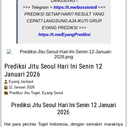
LANGSUNG !
>>> Telegram =
https://t.me/bosstoto8
<<<
PREDIKSI SETIAP HARI? RESULT YANG
CEPAT? LANGSUNG AJA IKUTI GRUP
EYANG PREDIKSI >>>
https://t.me/EyangPrediksi
Prediksi Jitu Seoul Hari Ini Senin 12
Januari 2026
Eyang Jackpot
11 Januari 2026
Prediksi Jitu Togel,
Eyang Seoul
Prediksi Jitu Seoul Hari Ini Senin 12 Januari
2026
Hai para pecinta Togel Indonesia, dengan semakin maraknya