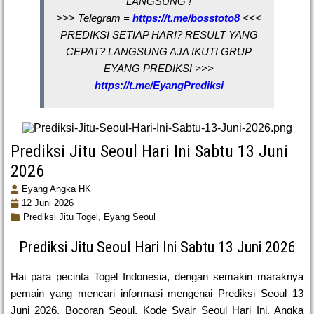
LANGSUNG !
>>> Telegram =
https://t.me/bosstoto8
<<<
PREDIKSI SETIAP HARI? RESULT YANG
CEPAT? LANGSUNG AJA IKUTI GRUP
EYANG PREDIKSI >>>
https://t.me/EyangPrediksi
Prediksi Jitu Seoul Hari Ini Sabtu 13 Juni
2026
Eyang Angka HK
12 Juni 2026
Prediksi Jitu Togel,
Eyang Seoul
Prediksi Jitu Seoul Hari Ini Sabtu 13 Juni 2026
Hai para pecinta Togel Indonesia, dengan semakin maraknya
pemain yang mencari informasi mengenai Prediksi Seoul 13
Juni 2026, Bocoran Seoul, Kode Syair Seoul Hari Ini, Angka