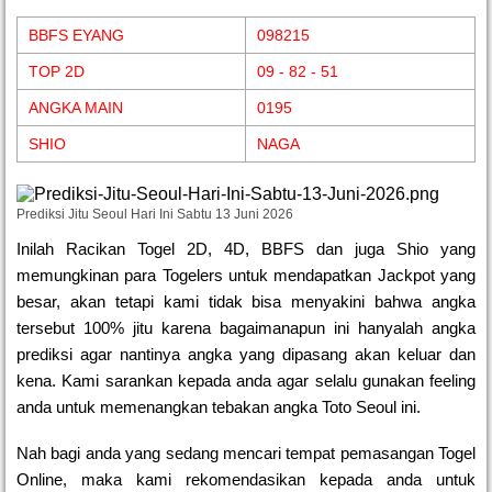
BBFS EYANG
098215
TOP 2D
09 - 82 - 51
ANGKA MAIN
0195
SHIO
NAGA
Prediksi Jitu Seoul Hari Ini Sabtu 13 Juni 2026
Inilah Racikan Togel 2D, 4D, BBFS dan juga Shio yang
memungkinan para Togelers untuk mendapatkan Jackpot yang
besar, akan tetapi kami tidak bisa menyakini bahwa angka
tersebut 100% jitu karena bagaimanapun ini hanyalah angka
prediksi agar nantinya angka yang dipasang akan keluar dan
kena. Kami sarankan kepada anda agar selalu gunakan feeling
anda untuk memenangkan tebakan angka Toto Seoul ini.
Nah bagi anda yang sedang mencari tempat pemasangan Togel
Online, maka kami rekomendasikan kepada anda untuk