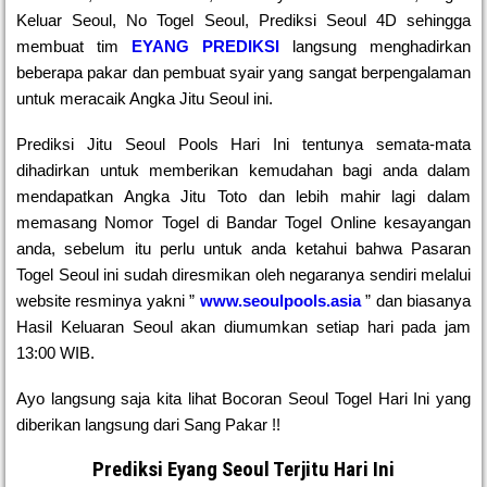
Keluar Seoul, No Togel Seoul, Prediksi Seoul 4D sehingga
membuat tim
EYANG PREDIKSI
langsung menghadirkan
beberapa pakar dan pembuat syair yang sangat berpengalaman
untuk meracaik Angka Jitu Seoul ini.
Prediksi Jitu Seoul Pools Hari Ini tentunya semata-mata
dihadirkan untuk memberikan kemudahan bagi anda dalam
mendapatkan Angka Jitu Toto dan lebih mahir lagi dalam
memasang Nomor Togel di Bandar Togel Online kesayangan
anda, sebelum itu perlu untuk anda ketahui bahwa Pasaran
Togel Seoul ini sudah diresmikan oleh negaranya sendiri melalui
website resminya yakni ”
www.seoulpools.asia
” dan biasanya
Hasil Keluaran Seoul akan diumumkan setiap hari pada jam
13:00 WIB.
Ayo langsung saja kita lihat Bocoran Seoul Togel Hari Ini yang
diberikan langsung dari Sang Pakar !!
Prediksi Eyang Seoul Terjitu Hari Ini