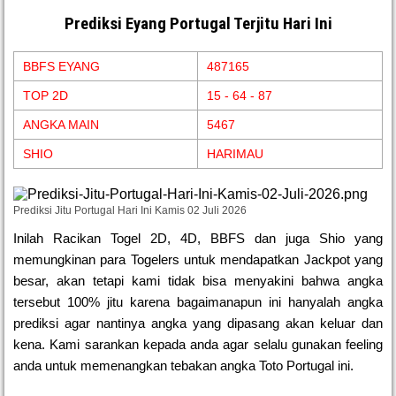
Prediksi Eyang Portugal Terjitu Hari Ini
BBFS EYANG
487165
TOP 2D
15 - 64 - 87
ANGKA MAIN
5467
SHIO
HARIMAU
Prediksi Jitu Portugal Hari Ini Kamis 02 Juli 2026
Inilah Racikan Togel 2D, 4D, BBFS dan juga Shio yang
memungkinan para Togelers untuk mendapatkan Jackpot yang
besar, akan tetapi kami tidak bisa menyakini bahwa angka
tersebut 100% jitu karena bagaimanapun ini hanyalah angka
prediksi agar nantinya angka yang dipasang akan keluar dan
kena. Kami sarankan kepada anda agar selalu gunakan feeling
anda untuk memenangkan tebakan angka Toto Portugal ini.