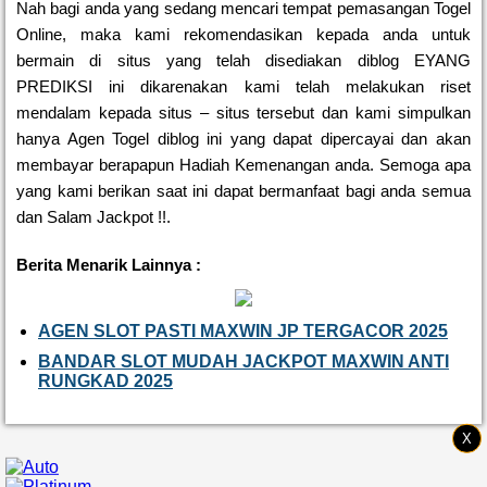
Nah bagi anda yang sedang mencari tempat pemasangan Togel
Online, maka kami rekomendasikan kepada anda untuk
bermain di situs yang telah disediakan diblog EYANG
PREDIKSI ini dikarenakan kami telah melakukan riset
mendalam kepada situs – situs tersebut dan kami simpulkan
hanya Agen Togel diblog ini yang dapat dipercayai dan akan
membayar berapapun Hadiah Kemenangan anda. Semoga apa
yang kami berikan saat ini dapat bermanfaat bagi anda semua
dan Salam Jackpot !!.
Berita Menarik Lainnya :
AGEN SLOT PASTI MAXWIN JP TERGACOR 2025
BANDAR SLOT MUDAH JACKPOT MAXWIN ANTI
RUNGKAD 2025
X