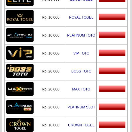
Rp. 10.000
ROYAL TOGEL
Rp. 10.000
PLATINUM TOTO
Rp. 10.000
VIP TOTO
Rp. 20.000
BOSS TOTO
Rp. 20.000
MAX TOTO
Rp. 20.000
PLATINUM SLOT
Rp. 10.000
CROWN TOGEL