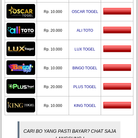
Rp. 10.000
OSCAR TOGEL
Rp. 20.000
ALI TOTO
Rp. 10.000
LUX TOGEL
Rp. 10.000
BINGO TOGEL
Rp. 20.000
PLUS TOGEL
Rp. 10.000
KING TOGEL
CARI BO YANG PASTI BAYAR? CHAT SAJA