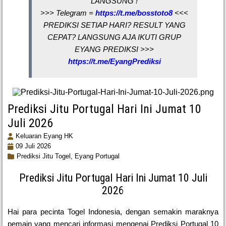
LANGSUNG !
>>> Telegram =
https://t.me/bosstoto8
<<<
PREDIKSI SETIAP HARI? RESULT YANG
CEPAT? LANGSUNG AJA IKUTI GRUP
EYANG PREDIKSI >>>
https://t.me/EyangPrediksi
Prediksi Jitu Portugal Hari Ini Jumat 10
Juli 2026
Keluaran Eyang HK
09 Juli 2026
Prediksi Jitu Togel,
Eyang Portugal
Prediksi Jitu Portugal Hari Ini Jumat 10 Juli
2026
Hai para pecinta Togel Indonesia, dengan semakin maraknya
pemain yang mencari informasi mengenai Prediksi Portugal 10