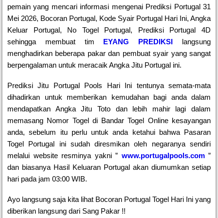
pemain yang mencari informasi mengenai Prediksi Portugal 31
Mei 2026, Bocoran Portugal, Kode Syair Portugal Hari Ini, Angka
Keluar Portugal, No Togel Portugal, Prediksi Portugal 4D
sehingga membuat tim
EYANG PREDIKSI
langsung
menghadirkan beberapa pakar dan pembuat syair yang sangat
berpengalaman untuk meracaik Angka Jitu Portugal ini.
Prediksi Jitu Portugal Pools Hari Ini tentunya semata-mata
dihadirkan untuk memberikan kemudahan bagi anda dalam
mendapatkan Angka Jitu Toto dan lebih mahir lagi dalam
memasang Nomor Togel di Bandar Togel Online kesayangan
anda, sebelum itu perlu untuk anda ketahui bahwa Pasaran
Togel Portugal ini sudah diresmikan oleh negaranya sendiri
melalui website resminya yakni ”
www.portugalpools.com
”
dan biasanya Hasil Keluaran Portugal akan diumumkan setiap
hari pada jam 03:00 WIB.
Ayo langsung saja kita lihat Bocoran Portugal Togel Hari Ini yang
diberikan langsung dari Sang Pakar !!