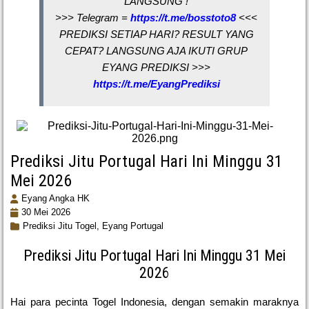
LANGSUNG !
>>> Telegram =
https://t.me/bosstoto8
<<<
PREDIKSI SETIAP HARI? RESULT YANG
CEPAT? LANGSUNG AJA IKUTI GRUP
EYANG PREDIKSI >>>
https://t.me/EyangPrediksi
Prediksi Jitu Portugal Hari Ini Minggu 31
Mei 2026
Eyang Angka HK
30 Mei 2026
Prediksi Jitu Togel,
Eyang Portugal
Prediksi Jitu Portugal Hari Ini Minggu 31 Mei
2026
Hai para pecinta Togel Indonesia, dengan semakin maraknya