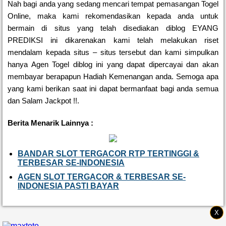
Nah bagi anda yang sedang mencari tempat pemasangan Togel
Online, maka kami rekomendasikan kepada anda untuk
bermain di situs yang telah disediakan diblog EYANG
PREDIKSI ini dikarenakan kami telah melakukan riset
mendalam kepada situs – situs tersebut dan kami simpulkan
hanya Agen Togel diblog ini yang dapat dipercayai dan akan
membayar berapapun Hadiah Kemenangan anda. Semoga apa
yang kami berikan saat ini dapat bermanfaat bagi anda semua
dan Salam Jackpot !!.
Berita Menarik Lainnya :
BANDAR SLOT TERGACOR RTP TERTINGGI &
TERBESAR SE-INDONESIA
AGEN SLOT TERGACOR & TERBESAR SE-
INDONESIA PASTI BAYAR
X