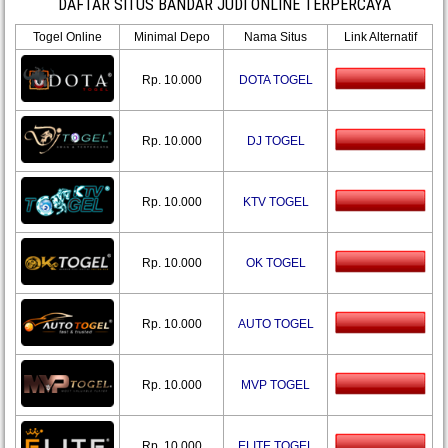
DAFTAR SITUS BANDAR JUDI ONLINE TERPERCAYA
Togel Online
Minimal Depo
Nama Situs
Link Alternatif
Rp. 10.000
DOTA TOGEL
Rp. 10.000
DJ TOGEL
Rp. 10.000
KTV TOGEL
Rp. 10.000
OK TOGEL
Rp. 10.000
AUTO TOGEL
Rp. 10.000
MVP TOGEL
Rp. 10.000
ELITE TOGEL