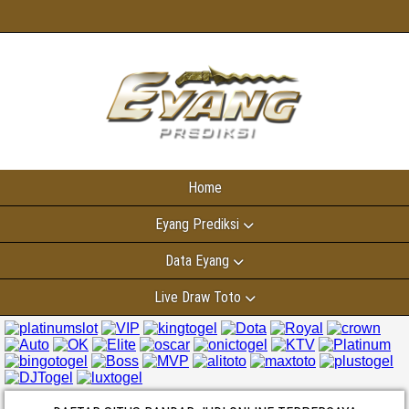
Home
Eyang Prediksi
Data Eyang
Live Draw Toto