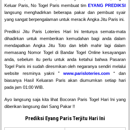
Keluar Paris, No Togel Paris membuat tim
EYANG PREDIKSI
langsung menghadirkan beberapa pakar dan pembuat syair
yang sangat berpengalaman untuk meracik Angka Jitu Paris ini.
Prediksi Jitu Paris Loteries Hari Ini tentunya semata-mata
dihadirkan untuk memberikan kemudahan bagi anda dalam
mendapatkan Angka Jitu Toto dan lebih mahir lagi dalam
memasang Nomor Togel di Bandar Togel Online kesayangan
anda, sebelum itu perlu untuk anda ketahui bahwa Pasaran
Togel Paris ini sudah diresmikan oleh negaranya sendiri melalui
website resminya yakni ”
www.parisloteries.com
“ dan
biasanya Hasil Keluaran Paris akan diumumkan setiap hari
pada jam 01:00 WIB.
Ayo langsung saja kita lihat Bocoran Paris Togel Hari Ini yang
diberikan langsung dari Sang Pakar !!
Prediksi Eyang Paris Terjitu Hari Ini