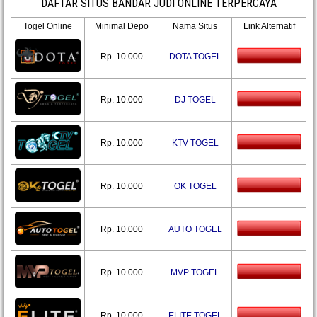
DAFTAR SITUS BANDAR JUDI ONLINE TERPERCAYA
Togel Online
Minimal Depo
Nama Situs
Link Alternatif
Rp. 10.000
DOTA TOGEL
Rp. 10.000
DJ TOGEL
Rp. 10.000
KTV TOGEL
Rp. 10.000
OK TOGEL
Rp. 10.000
AUTO TOGEL
Rp. 10.000
MVP TOGEL
Rp. 10.000
ELITE TOGEL