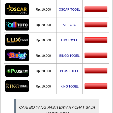
Rp. 10.000
OSCAR TOGEL
Rp. 20.000
ALI TOTO
Rp. 10.000
LUX TOGEL
Rp. 10.000
BINGO TOGEL
Rp. 20.000
PLUS TOGEL
Rp. 10.000
KING TOGEL
CARI BO YANG PASTI BAYAR? CHAT SAJA