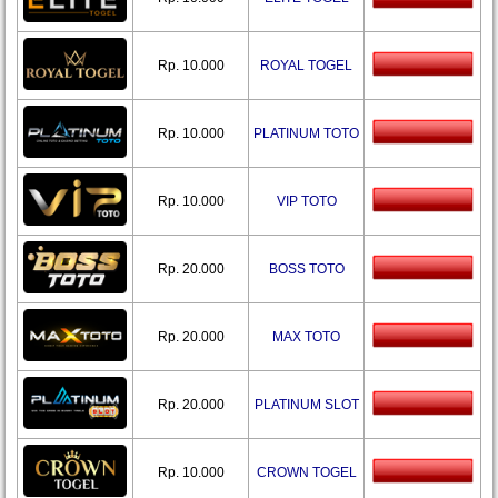
Rp. 10.000
ROYAL TOGEL
Rp. 10.000
PLATINUM TOTO
Rp. 10.000
VIP TOTO
Rp. 20.000
BOSS TOTO
Rp. 20.000
MAX TOTO
Rp. 20.000
PLATINUM SLOT
Rp. 10.000
CROWN TOGEL