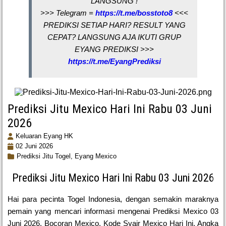
LANGSUNG !
>>> Telegram =
https://t.me/bosstoto8
<<<
PREDIKSI SETIAP HARI? RESULT YANG
CEPAT? LANGSUNG AJA IKUTI GRUP
EYANG PREDIKSI >>>
https://t.me/EyangPrediksi
Prediksi Jitu Mexico Hari Ini Rabu 03 Juni
2026
Keluaran Eyang HK
02 Juni 2026
Prediksi Jitu Togel,
Eyang Mexico
Prediksi Jitu Mexico Hari Ini Rabu 03 Juni 2026
Hai para pecinta Togel Indonesia, dengan semakin maraknya
pemain yang mencari informasi mengenai Prediksi Mexico 03
Juni 2026, Bocoran Mexico, Kode Syair Mexico Hari Ini, Angka