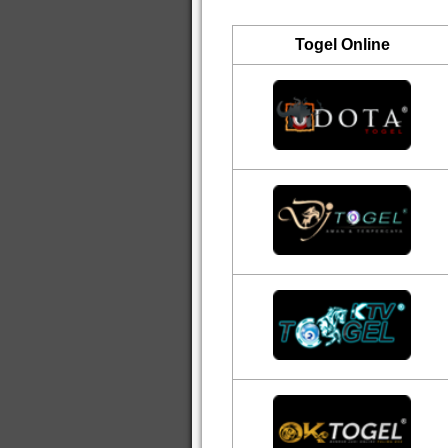
Togel Online