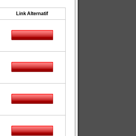
Link Alternatif