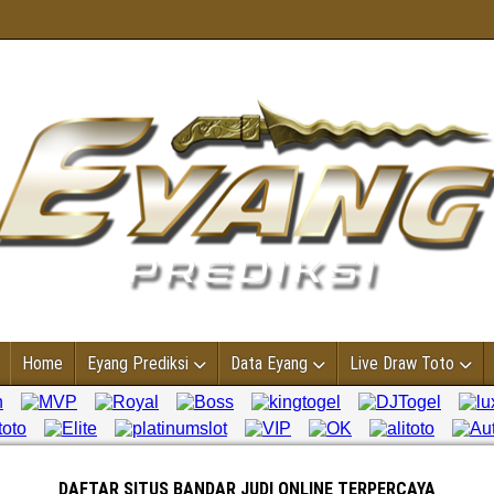
Home
Eyang Prediksi
Data Eyang
Live Draw Toto
DAFTAR SITUS BANDAR JUDI ONLINE TERPERCAYA