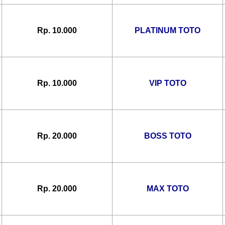
Rp. 10.000
PLATINUM TOTO
Rp. 10.000
VIP TOTO
Rp. 20.000
BOSS TOTO
Rp. 20.000
MAX TOTO