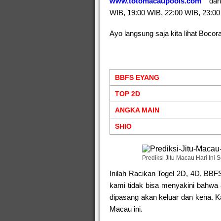
www.totomacaupools.com
” dan
WIB, 19:00 WIB, 22:00 WIB, 23:00
Ayo langsung saja kita lihat Bocor
BBFS EYANG
TOP 2D
ANGKA MAIN
SHIO
Prediksi Jitu Macau Hari Ini 
Inilah Racikan Togel 2D, 4D, BBF
kami tidak bisa menyakini bahwa 
dipasang akan keluar dan kena. 
Macau ini.