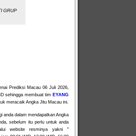
TI GRUP
nai Prediksi Macau 06 Juli 2026,
 4D sehingga membuat tim
EYANG
k meracaik Angka Jitu Macau ini.
agi anda dalam mendapatkan Angka
da, sebelum itu perlu untuk anda
lui website resminya yakni ”