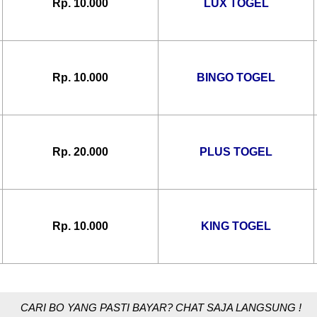
Rp. 10.000
LUX TOGEL
Rp. 10.000
BINGO TOGEL
Rp. 20.000
PLUS TOGEL
Rp. 10.000
KING TOGEL
CARI BO YANG PASTI BAYAR? CHAT SAJA LANGSUNG !