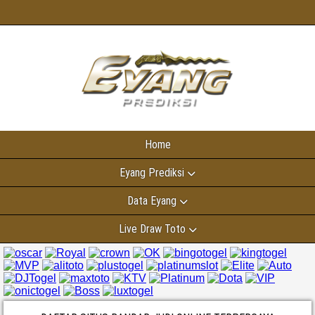
Home
Eyang Prediksi
Data Eyang
Live Draw Toto