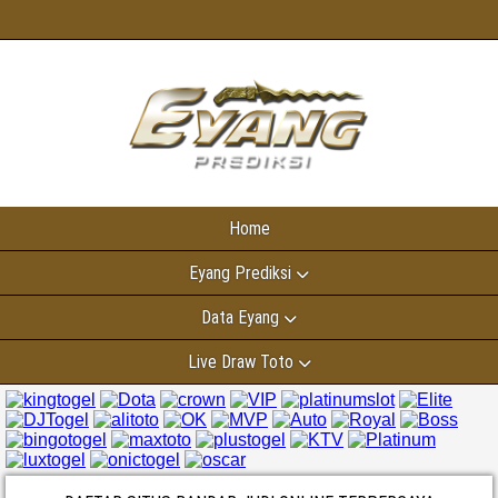
Home
Eyang Prediksi
Data Eyang
Live Draw Toto