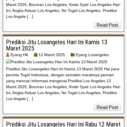
Maret 2025, Bocoran Los Angeles, Kode Syair Los Angeles Hari
Ini, Angka Keluar Los Angeles, No Togel Los Angeles, Prediksi
Los Angele […]
Read Post
Prediksi Jitu Losangeles Hari Ini Kamis 13
Maret 2025
Eyang HK
12 Maret 2025
Eyang Losangeles
Prediksi Jitu Losangeles Hari Ini Kamis 13 Maret 2025 Hai para
pecinta Togel Indonesia, dengan semakin maraknya pemain
yang mencari informasi mengenai Prediksi Los Angeles 13
Maret 2025, Bocoran Los Angeles, Kode Syair Los Angeles Hari
Ini, Angka Keluar Los Angeles, No Togel Los Angeles, Prediksi
Los Angele […]
Read Post
Prediksi Jitu Losangeles Hari Ini Rabu 12 Maret