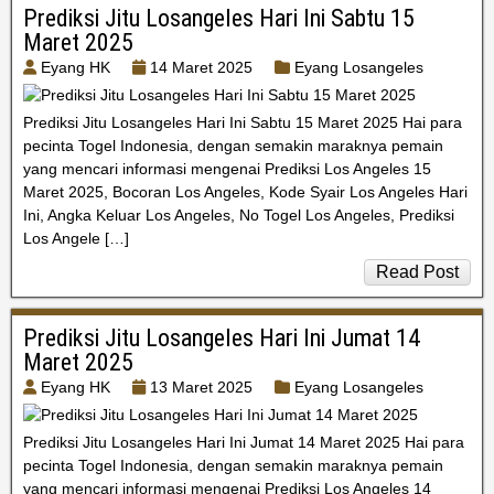
Prediksi Jitu Losangeles Hari Ini Sabtu 15
Maret 2025
Eyang HK
14 Maret 2025
Eyang Losangeles
Prediksi Jitu Losangeles Hari Ini Sabtu 15 Maret 2025 Hai para
pecinta Togel Indonesia, dengan semakin maraknya pemain
yang mencari informasi mengenai Prediksi Los Angeles 15
Maret 2025, Bocoran Los Angeles, Kode Syair Los Angeles Hari
Ini, Angka Keluar Los Angeles, No Togel Los Angeles, Prediksi
Los Angele […]
Read Post
Prediksi Jitu Losangeles Hari Ini Jumat 14
Maret 2025
Eyang HK
13 Maret 2025
Eyang Losangeles
Prediksi Jitu Losangeles Hari Ini Jumat 14 Maret 2025 Hai para
pecinta Togel Indonesia, dengan semakin maraknya pemain
yang mencari informasi mengenai Prediksi Los Angeles 14