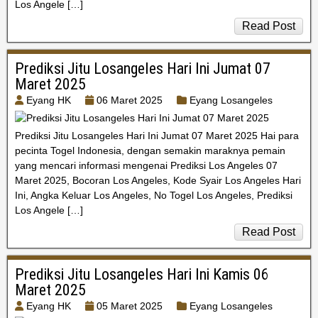
Los Angele […]
Read Post
Prediksi Jitu Losangeles Hari Ini Jumat 07
Maret 2025
Eyang HK
06 Maret 2025
Eyang Losangeles
Prediksi Jitu Losangeles Hari Ini Jumat 07 Maret 2025 Hai para
pecinta Togel Indonesia, dengan semakin maraknya pemain
yang mencari informasi mengenai Prediksi Los Angeles 07
Maret 2025, Bocoran Los Angeles, Kode Syair Los Angeles Hari
Ini, Angka Keluar Los Angeles, No Togel Los Angeles, Prediksi
Los Angele […]
Read Post
Prediksi Jitu Losangeles Hari Ini Kamis 06
Maret 2025
Eyang HK
05 Maret 2025
Eyang Losangeles