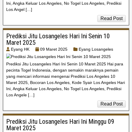
Ini, Angka Keluar Los Angeles, No Togel Los Angeles, Prediksi
Los Angel […]
Read Post
Prediksi Jitu Losangeles Hari Ini Senin 10
Maret 2025
Eyang HK
09 Maret 2025
Eyang Losangeles
Prediksi Jitu Losangeles Hari Ini Senin 10 Maret 2025 Hai para
pecinta Togel Indonesia, dengan semakin maraknya pemain
yang mencari informasi mengenai Prediksi Los Angeles 10
Maret 2025, Bocoran Los Angeles, Kode Syair Los Angeles Hari
Ini, Angka Keluar Los Angeles, No Togel Los Angeles, Prediksi
Los Angele […]
Read Post
Prediksi Jitu Losangeles Hari Ini Minggu 09
Maret 2025