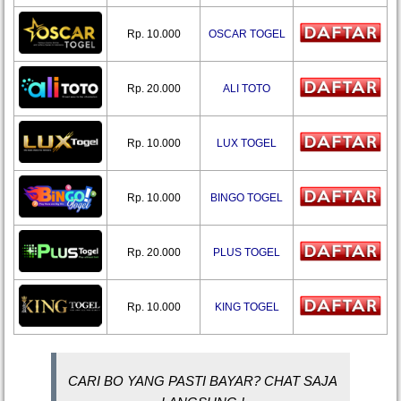
Rp. 10.000
OSCAR TOGEL
Rp. 20.000
ALI TOTO
Rp. 10.000
LUX TOGEL
Rp. 10.000
BINGO TOGEL
Rp. 20.000
PLUS TOGEL
Rp. 10.000
KING TOGEL
CARI BO YANG PASTI BAYAR? CHAT SAJA