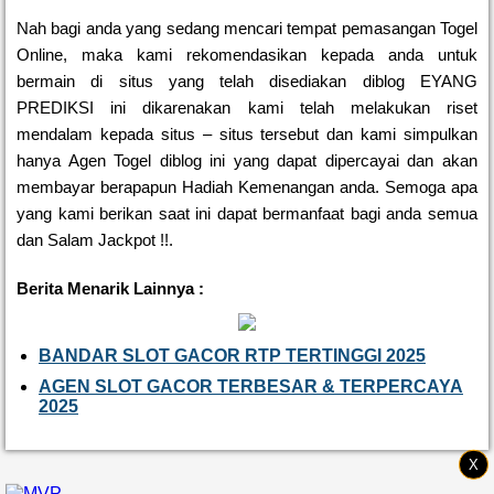
Nah bagi anda yang sedang mencari tempat pemasangan Togel
Online, maka kami rekomendasikan kepada anda untuk
bermain di situs yang telah disediakan diblog EYANG
PREDIKSI ini dikarenakan kami telah melakukan riset
mendalam kepada situs – situs tersebut dan kami simpulkan
hanya Agen Togel diblog ini yang dapat dipercayai dan akan
membayar berapapun Hadiah Kemenangan anda. Semoga apa
yang kami berikan saat ini dapat bermanfaat bagi anda semua
dan Salam Jackpot !!.
Berita Menarik Lainnya :
BANDAR SLOT GACOR RTP TERTINGGI 2025
AGEN SLOT GACOR TERBESAR & TERPERCAYA
2025
X