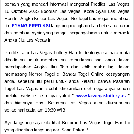
pemain yang mencari informasi mengenai Prediksi Las Vegas
16 Oktober 2025 Bocoran Las Vegas, Kode Syair Las Vegas
Hari Ini, Angka Keluar Las Vegas, No Togel Las Vegas membuat
tim
EYANG PREDIKSI
langsung menghadirkan beberapa pakar
dan pembuat syair yang sangat berpengalaman untuk meracik
Angka Jitu Las Vegas ini.
Prediksi Jitu Las Vegas Lottery Hari Ini tentunya semata-mata
dihadirkan untuk memberikan kemudahan bagi anda dalam
mendapatkan Angka Jitu Toto dan lebih mahir lagi dalam
memasang Nomor Togel di Bandar Togel Online kesayangan
anda, sebelum itu perlu untuk anda ketahui bahwa Pasaran
Togel Las Vegas ini sudah diresmikan oleh negaranya sendiri
melalui website resminya yakni ”
www.lasvegaslottery.us
”
dan biasanya Hasil Keluaran Las Vegas akan diumumkan
setiap hari pada jam 19:30 WIB.
Ayo langsung saja kita lihat Bocoran Las Vegas Togel Hari Ini
yang diberikan langsung dari Sang Pakar !!