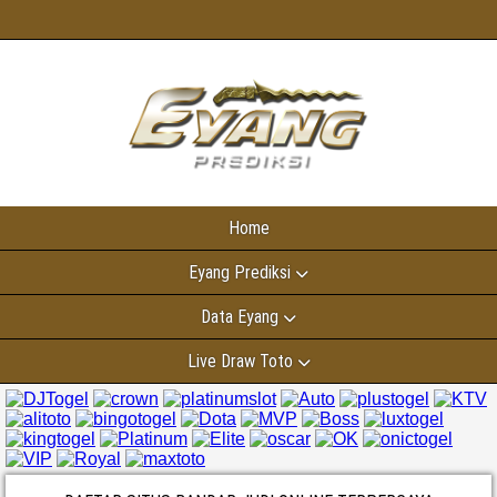
Home
Eyang Prediksi
Data Eyang
Live Draw Toto