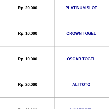
Rp. 20.000
PLATINUM SLOT
Rp. 10.000
CROWN TOGEL
Rp. 10.000
OSCAR TOGEL
Rp. 20.000
ALI TOTO