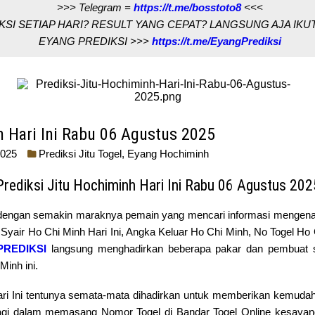
>>> Telegram =
https://t.me/bosstoto8
<<<
KSI SETIAP HARI? RESULT YANG CEPAT? LANGSUNG AJA IKU
EYANG PREDIKSI >>>
https://t.me/EyangPrediksi
h Hari Ini Rabu 06 Agustus 2025
2025
Prediksi Jitu Togel,
Eyang Hochiminh
Prediksi Jitu Hochiminh Hari Ini Rabu 06 Agustus 202
, dengan semakin maraknya pemain yang mencari informasi mengena
Syair Ho Chi Minh Hari Ini, Angka Keluar Ho Chi Minh, No Togel Ho 
PREDIKSI
langsung menghadirkan beberapa pakar dan pembuat s
Minh ini.
 Hari Ini tentunya semata-mata dihadirkan untuk memberikan kemud
 lagi dalam memasang Nomor Togel di Bandar Togel Online kesayang