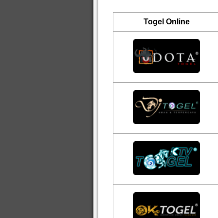
Togel Online