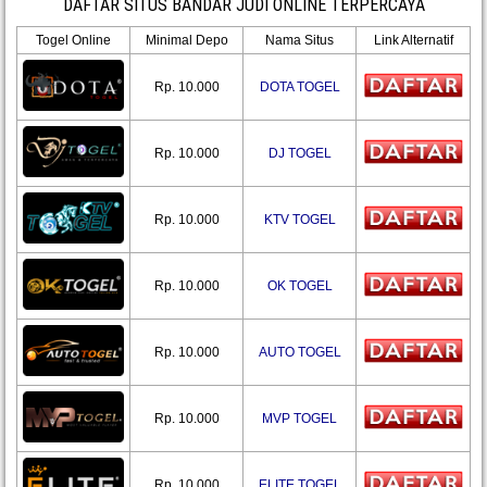
DAFTAR SITUS BANDAR JUDI ONLINE TERPERCAYA
Togel Online
Minimal Depo
Nama Situs
Link Alternatif
Rp. 10.000
DOTA TOGEL
Rp. 10.000
DJ TOGEL
Rp. 10.000
KTV TOGEL
Rp. 10.000
OK TOGEL
Rp. 10.000
AUTO TOGEL
Rp. 10.000
MVP TOGEL
Rp. 10.000
ELITE TOGEL