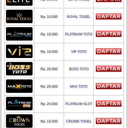
Rp. 10.000
ROYAL TOGEL
Rp. 10.000
PLATINUM TOTO
Rp. 10.000
VIP TOTO
Rp. 20.000
BOSS TOTO
Rp. 20.000
MAX TOTO
Rp. 20.000
PLATINUM SLOT
Rp. 10.000
CROWN TOGEL