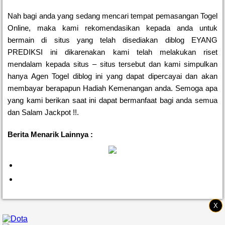
Nah bagi anda yang sedang mencari tempat pemasangan Togel
Online, maka kami rekomendasikan kepada anda untuk
bermain di situs yang telah disediakan diblog EYANG
PREDIKSI ini dikarenakan kami telah melakukan riset
mendalam kepada situs – situs tersebut dan kami simpulkan
hanya Agen Togel diblog ini yang dapat dipercayai dan akan
membayar berapapun Hadiah Kemenangan anda. Semoga apa
yang kami berikan saat ini dapat bermanfaat bagi anda semua
dan Salam Jackpot !!.
Berita Menarik Lainnya :
X