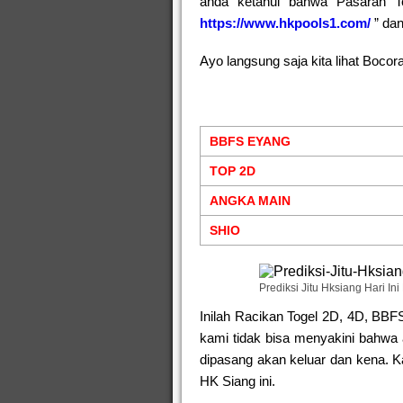
anda ketahui bahwa Pasaran To
https://www.hkpools1.com/
” dan
Ayo langsung saja kita lihat Bocor
BBFS EYANG
TOP 2D
ANGKA MAIN
SHIO
Prediksi Jitu Hksiang Hari I
Inilah Racikan Togel 2D, 4D, BBF
kami tidak bisa menyakini bahwa 
dipasang akan keluar dan kena. 
HK Siang ini.