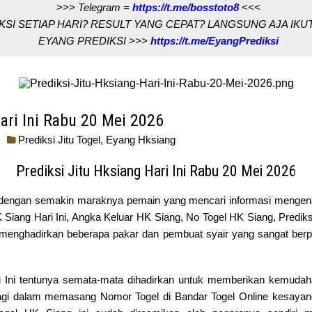
>>> Telegram =
https://t.me/bosstoto8
<<<
KSI SETIAP HARI? RESULT YANG CEPAT? LANGSUNG AJA IKU
EYANG PREDIKSI >>>
https://t.me/EyangPrediksi
ari Ini Rabu 20 Mei 2026
Prediksi Jitu Togel,
Eyang Hksiang
Prediksi Jitu Hksiang Hari Ini Rabu 20 Mei 2026
a, dengan semakin maraknya pemain yang mencari informasi mengena
 Siang Hari Ini, Angka Keluar HK Siang, No Togel HK Siang, Predi
menghadirkan beberapa pakar dan pembuat syair yang sangat ber
ri Ini tentunya semata-mata dihadirkan untuk memberikan kemud
 lagi dalam memasang Nomor Togel di Bandar Togel Online kesayang