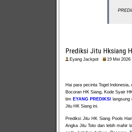
PREDI
Prediksi Jitu Hksiang H
Eyang Jackpot
19 Mei 2026
Hai para pecinta Togel Indonesi
Bocoran HK Siang, Kode Syair HK
tim
EYANG PREDIKSI
langsung 
Jitu HK Siang ini.
Prediksi Jitu HK Siang Pools Ha
Angka Jitu Toto dan lebih mahir