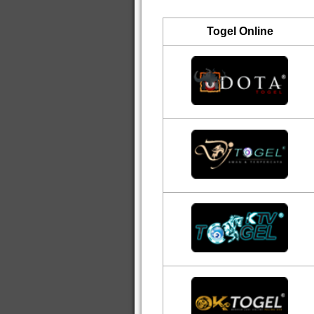
Togel Online