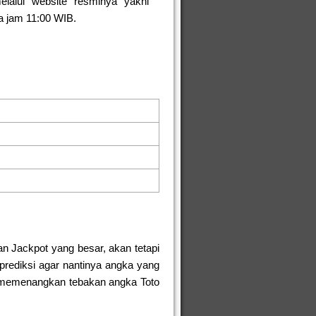
lalui website resminya yakni ”
a jam 11:00 WIB.
n Jackpot yang besar, akan tetapi
prediksi agar nantinya angka yang
k memenangkan tebakan angka Toto