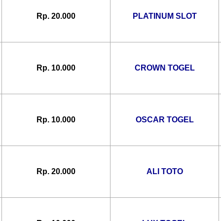
Rp. 20.000
PLATINUM SLOT
Rp. 10.000
CROWN TOGEL
Rp. 10.000
OSCAR TOGEL
Rp. 20.000
ALI TOTO