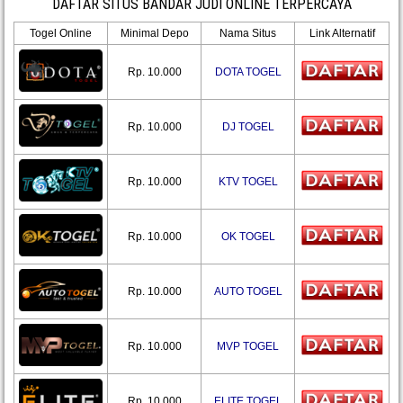
DAFTAR SITUS BANDAR JUDI ONLINE TERPERCAYA
Togel Online
Minimal Depo
Nama Situs
Link Alternatif
Rp. 10.000
DOTA TOGEL
Rp. 10.000
DJ TOGEL
Rp. 10.000
KTV TOGEL
Rp. 10.000
OK TOGEL
Rp. 10.000
AUTO TOGEL
Rp. 10.000
MVP TOGEL
Rp. 10.000
ELITE TOGEL