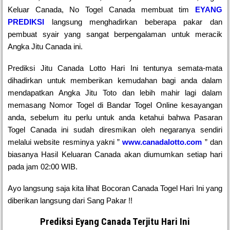
Keluar Canada, No Togel Canada membuat tim
EYANG
PREDIKSI
langsung menghadirkan beberapa pakar dan
pembuat syair yang sangat berpengalaman untuk meracik
Angka Jitu Canada ini.
Prediksi Jitu Canada Lotto Hari Ini tentunya semata-mata
dihadirkan untuk memberikan kemudahan bagi anda dalam
mendapatkan Angka Jitu Toto dan lebih mahir lagi dalam
memasang Nomor Togel di Bandar Togel Online kesayangan
anda, sebelum itu perlu untuk anda ketahui bahwa Pasaran
Togel Canada ini sudah diresmikan oleh negaranya sendiri
melalui website resminya yakni ”
www.canadalotto.com
” dan
biasanya Hasil Keluaran Canada akan diumumkan setiap hari
pada jam 02:00 WIB.
Ayo langsung saja kita lihat Bocoran Canada Togel Hari Ini yang
diberikan langsung dari Sang Pakar !!
Prediksi Eyang Canada Terjitu Hari Ini