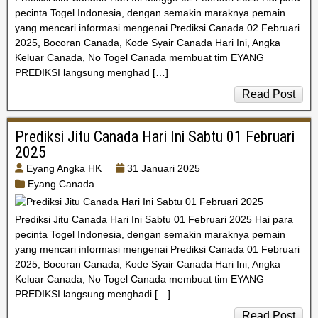
pecinta Togel Indonesia, dengan semakin maraknya pemain
yang mencari informasi mengenai Prediksi Canada 02 Februari
2025, Bocoran Canada, Kode Syair Canada Hari Ini, Angka
Keluar Canada, No Togel Canada membuat tim EYANG
PREDIKSI langsung menghad […]
Read Post
Prediksi Jitu Canada Hari Ini Sabtu 01 Februari
2025
Eyang Angka HK
31 Januari 2025
Eyang Canada
Prediksi Jitu Canada Hari Ini Sabtu 01 Februari 2025 Hai para
pecinta Togel Indonesia, dengan semakin maraknya pemain
yang mencari informasi mengenai Prediksi Canada 01 Februari
2025, Bocoran Canada, Kode Syair Canada Hari Ini, Angka
Keluar Canada, No Togel Canada membuat tim EYANG
PREDIKSI langsung menghadi […]
Read Post