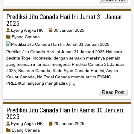
Prediksi Jitu Canada Hari Ini Jumat 31 Januari
2025
Eyang Angka HK
30 Januari 2025
Eyang Canada
Prediksi Jitu Canada Hari Ini Jumat 31 Januari 2025 Hai para
pecinta Togel Indonesia, dengan semakin maraknya pemain
yang mencari informasi mengenai Prediksi Canada 31 Januari
2025, Bocoran Canada, Kode Syair Canada Hari Ini, Angka
Keluar Canada, No Togel Canada membuat tim EYANG
PREDIKSI langsung menghadirk […]
Read Post
Prediksi Jitu Canada Hari Ini Kamis 30 Januari
2025
Eyang Angka HK
29 Januari 2025
Eyang Canada