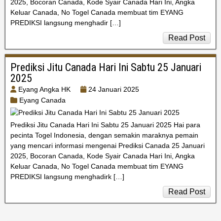
2025, Bocoran Canada, Kode Syair Canada Hari Ini, Angka
Keluar Canada, No Togel Canada membuat tim EYANG
PREDIKSI langsung menghadir […]
Read Post
Prediksi Jitu Canada Hari Ini Sabtu 25 Januari
2025
Eyang Angka HK
24 Januari 2025
Eyang Canada
Prediksi Jitu Canada Hari Ini Sabtu 25 Januari 2025 Hai para
pecinta Togel Indonesia, dengan semakin maraknya pemain
yang mencari informasi mengenai Prediksi Canada 25 Januari
2025, Bocoran Canada, Kode Syair Canada Hari Ini, Angka
Keluar Canada, No Togel Canada membuat tim EYANG
PREDIKSI langsung menghadirk […]
Read Post