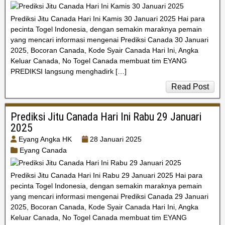
Prediksi Jitu Canada Hari Ini Kamis 30 Januari 2025 Hai para
pecinta Togel Indonesia, dengan semakin maraknya pemain
yang mencari informasi mengenai Prediksi Canada 30 Januari
2025, Bocoran Canada, Kode Syair Canada Hari Ini, Angka
Keluar Canada, No Togel Canada membuat tim EYANG
PREDIKSI langsung menghadirk […]
Read Post
Prediksi Jitu Canada Hari Ini Rabu 29 Januari
2025
Eyang Angka HK
28 Januari 2025
Eyang Canada
Prediksi Jitu Canada Hari Ini Rabu 29 Januari 2025 Hai para
pecinta Togel Indonesia, dengan semakin maraknya pemain
yang mencari informasi mengenai Prediksi Canada 29 Januari
2025, Bocoran Canada, Kode Syair Canada Hari Ini, Angka
Keluar Canada, No Togel Canada membuat tim EYANG