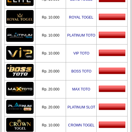
Rp. 10.000
ROYAL TOGEL
Rp. 10.000
PLATINUM TOTO
Rp. 10.000
VIP TOTO
Rp. 20.000
BOSS TOTO
Rp. 20.000
MAX TOTO
Rp. 20.000
PLATINUM SLOT
Rp. 10.000
CROWN TOGEL