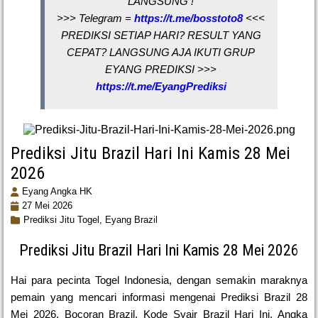
LANGSUNG !
>>> Telegram =
https://t.me/bosstoto8
<<<
PREDIKSI SETIAP HARI? RESULT YANG
CEPAT? LANGSUNG AJA IKUTI GRUP
EYANG PREDIKSI >>>
https://t.me/EyangPrediksi
Prediksi Jitu Brazil Hari Ini Kamis 28 Mei
2026
Eyang Angka HK
27 Mei 2026
Prediksi Jitu Togel,
Eyang Brazil
Prediksi Jitu Brazil Hari Ini Kamis 28 Mei 2026
Hai para pecinta Togel Indonesia, dengan semakin maraknya
pemain yang mencari informasi mengenai Prediksi Brazil 28
Mei 2026, Bocoran Brazil, Kode Syair Brazil Hari Ini, Angka