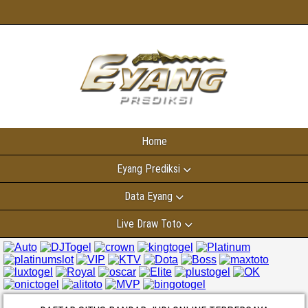
Home
Eyang Prediksi
Data Eyang
Live Draw Toto