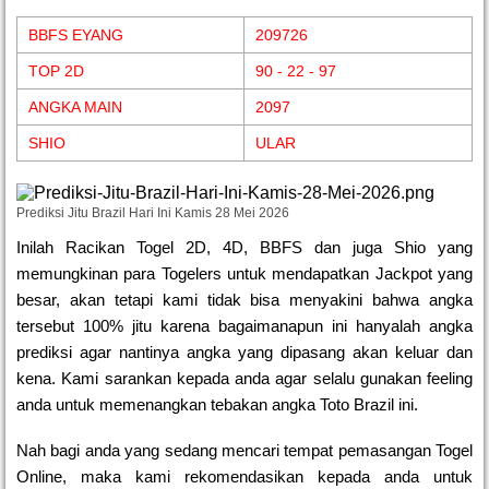
BBFS EYANG
209726
TOP 2D
90 - 22 - 97
ANGKA MAIN
2097
SHIO
ULAR
Prediksi Jitu Brazil Hari Ini Kamis 28 Mei 2026
Inilah Racikan Togel 2D, 4D, BBFS dan juga Shio yang
memungkinan para Togelers untuk mendapatkan Jackpot yang
besar, akan tetapi kami tidak bisa menyakini bahwa angka
tersebut 100% jitu karena bagaimanapun ini hanyalah angka
prediksi agar nantinya angka yang dipasang akan keluar dan
kena. Kami sarankan kepada anda agar selalu gunakan feeling
anda untuk memenangkan tebakan angka Toto Brazil ini.
Nah bagi anda yang sedang mencari tempat pemasangan Togel
Online, maka kami rekomendasikan kepada anda untuk