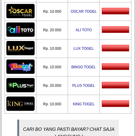
Rp. 10.000
OSCAR TOGEL
Rp. 20.000
ALI TOTO
Rp. 10.000
LUX TOGEL
Rp. 10.000
BINGO TOGEL
Rp. 20.000
PLUS TOGEL
Rp. 10.000
KING TOGEL
CARI BO YANG PASTI BAYAR? CHAT SAJA