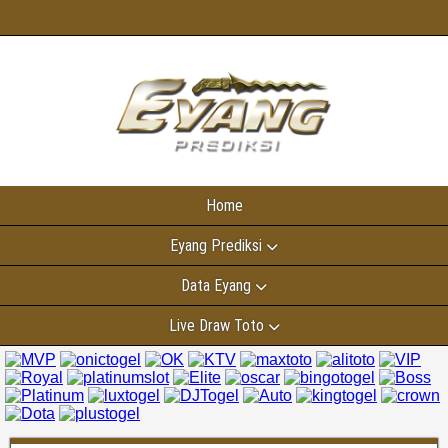
Home
Eyang Prediksi
Data Eyang
Live Draw Toto