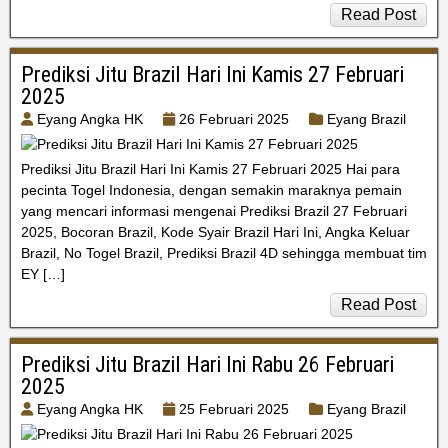
Read Post
Prediksi Jitu Brazil Hari Ini Kamis 27 Februari
2025
Eyang Angka HK
26 Februari 2025
Eyang Brazil
Prediksi Jitu Brazil Hari Ini Kamis 27 Februari 2025 Hai para
pecinta Togel Indonesia, dengan semakin maraknya pemain
yang mencari informasi mengenai Prediksi Brazil 27 Februari
2025, Bocoran Brazil, Kode Syair Brazil Hari Ini, Angka Keluar
Brazil, No Togel Brazil, Prediksi Brazil 4D sehingga membuat tim
EY […]
Read Post
Prediksi Jitu Brazil Hari Ini Rabu 26 Februari
2025
Eyang Angka HK
25 Februari 2025
Eyang Brazil