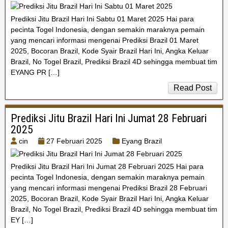
Prediksi Jitu Brazil Hari Ini Sabtu 01 Maret 2025 Hai para
pecinta Togel Indonesia, dengan semakin maraknya pemain
yang mencari informasi mengenai Prediksi Brazil 01 Maret
2025, Bocoran Brazil, Kode Syair Brazil Hari Ini, Angka Keluar
Brazil, No Togel Brazil, Prediksi Brazil 4D sehingga membuat tim
EYANG PR […]
Read Post
Prediksi Jitu Brazil Hari Ini Jumat 28 Februari
2025
cin
27 Februari 2025
Eyang Brazil
Prediksi Jitu Brazil Hari Ini Jumat 28 Februari 2025 Hai para
pecinta Togel Indonesia, dengan semakin maraknya pemain
yang mencari informasi mengenai Prediksi Brazil 28 Februari
2025, Bocoran Brazil, Kode Syair Brazil Hari Ini, Angka Keluar
Brazil, No Togel Brazil, Prediksi Brazil 4D sehingga membuat tim
EY […]