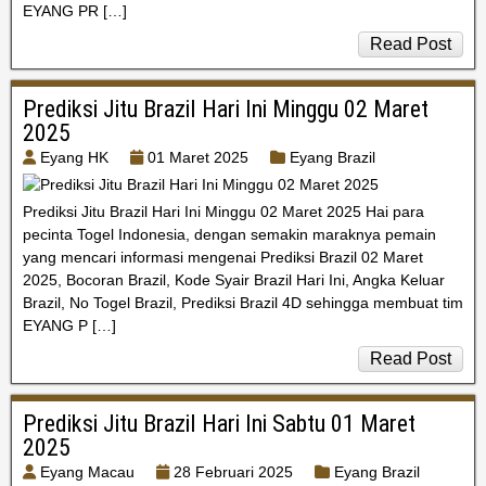
EYANG PR […]
Read Post
Prediksi Jitu Brazil Hari Ini Minggu 02 Maret
2025
Eyang HK
01 Maret 2025
Eyang Brazil
Prediksi Jitu Brazil Hari Ini Minggu 02 Maret 2025 Hai para
pecinta Togel Indonesia, dengan semakin maraknya pemain
yang mencari informasi mengenai Prediksi Brazil 02 Maret
2025, Bocoran Brazil, Kode Syair Brazil Hari Ini, Angka Keluar
Brazil, No Togel Brazil, Prediksi Brazil 4D sehingga membuat tim
EYANG P […]
Read Post
Prediksi Jitu Brazil Hari Ini Sabtu 01 Maret
2025
Eyang Macau
28 Februari 2025
Eyang Brazil