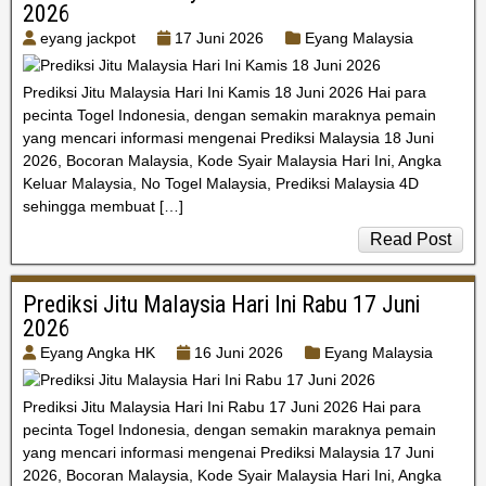
2026
eyang jackpot
17 Juni 2026
Eyang Malaysia
Prediksi Jitu Malaysia Hari Ini Kamis 18 Juni 2026 Hai para
pecinta Togel Indonesia, dengan semakin maraknya pemain
yang mencari informasi mengenai Prediksi Malaysia 18 Juni
2026, Bocoran Malaysia, Kode Syair Malaysia Hari Ini, Angka
Keluar Malaysia, No Togel Malaysia, Prediksi Malaysia 4D
sehingga membuat […]
Read Post
Prediksi Jitu Malaysia Hari Ini Rabu 17 Juni
2026
Eyang Angka HK
16 Juni 2026
Eyang Malaysia
Prediksi Jitu Malaysia Hari Ini Rabu 17 Juni 2026 Hai para
pecinta Togel Indonesia, dengan semakin maraknya pemain
yang mencari informasi mengenai Prediksi Malaysia 17 Juni
2026, Bocoran Malaysia, Kode Syair Malaysia Hari Ini, Angka