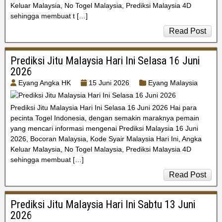
Keluar Malaysia, No Togel Malaysia, Prediksi Malaysia 4D
sehingga membuat t […]
Read Post
Prediksi Jitu Malaysia Hari Ini Selasa 16 Juni
2026
Eyang Angka HK
15 Juni 2026
Eyang Malaysia
Prediksi Jitu Malaysia Hari Ini Selasa 16 Juni 2026 Hai para
pecinta Togel Indonesia, dengan semakin maraknya pemain
yang mencari informasi mengenai Prediksi Malaysia 16 Juni
2026, Bocoran Malaysia, Kode Syair Malaysia Hari Ini, Angka
Keluar Malaysia, No Togel Malaysia, Prediksi Malaysia 4D
sehingga membuat […]
Read Post
Prediksi Jitu Malaysia Hari Ini Sabtu 13 Juni
2026