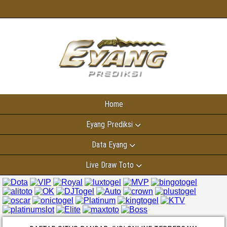
Home
Eyang Prediksi
Data Eyang
Live Draw Toto