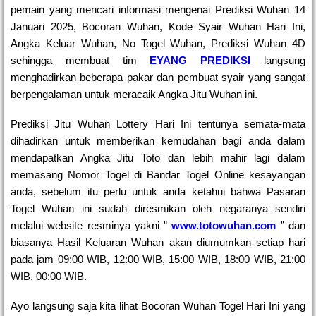
pemain yang mencari informasi mengenai Prediksi Wuhan 14
Januari 2025, Bocoran Wuhan, Kode Syair Wuhan Hari Ini,
Angka Keluar Wuhan, No Togel Wuhan, Prediksi Wuhan 4D
sehingga membuat tim
EYANG PREDIKSI
langsung
menghadirkan beberapa pakar dan pembuat syair yang sangat
berpengalaman untuk meracaik Angka Jitu Wuhan ini.
Prediksi Jitu Wuhan Lottery Hari Ini tentunya semata-mata
dihadirkan untuk memberikan kemudahan bagi anda dalam
mendapatkan Angka Jitu Toto dan lebih mahir lagi dalam
memasang Nomor Togel di Bandar Togel Online kesayangan
anda, sebelum itu perlu untuk anda ketahui bahwa Pasaran
Togel Wuhan ini sudah diresmikan oleh negaranya sendiri
melalui website resminya yakni ”
www.totowuhan.com
” dan
biasanya Hasil Keluaran Wuhan akan diumumkan setiap hari
pada jam 09:00 WIB, 12:00 WIB, 15:00 WIB, 18:00 WIB, 21:00
WIB, 00:00 WIB.
Ayo langsung saja kita lihat Bocoran Wuhan Togel Hari Ini yang