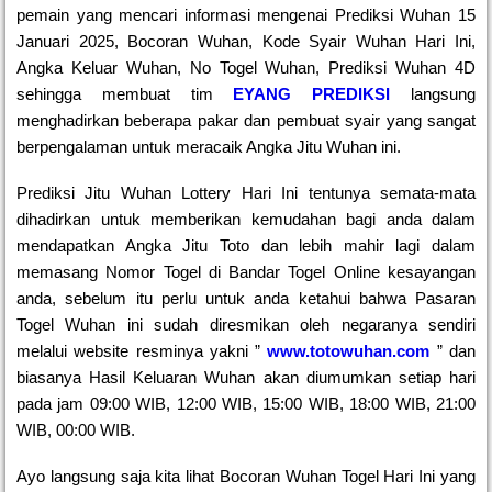
pemain yang mencari informasi mengenai Prediksi Wuhan 15
Januari 2025, Bocoran Wuhan, Kode Syair Wuhan Hari Ini,
Angka Keluar Wuhan, No Togel Wuhan, Prediksi Wuhan 4D
sehingga membuat tim
EYANG PREDIKSI
langsung
menghadirkan beberapa pakar dan pembuat syair yang sangat
berpengalaman untuk meracaik Angka Jitu Wuhan ini.
Prediksi Jitu Wuhan Lottery Hari Ini tentunya semata-mata
dihadirkan untuk memberikan kemudahan bagi anda dalam
mendapatkan Angka Jitu Toto dan lebih mahir lagi dalam
memasang Nomor Togel di Bandar Togel Online kesayangan
anda, sebelum itu perlu untuk anda ketahui bahwa Pasaran
Togel Wuhan ini sudah diresmikan oleh negaranya sendiri
melalui website resminya yakni ”
www.totowuhan.com
” dan
biasanya Hasil Keluaran Wuhan akan diumumkan setiap hari
pada jam 09:00 WIB, 12:00 WIB, 15:00 WIB, 18:00 WIB, 21:00
WIB, 00:00 WIB.
Ayo langsung saja kita lihat Bocoran Wuhan Togel Hari Ini yang