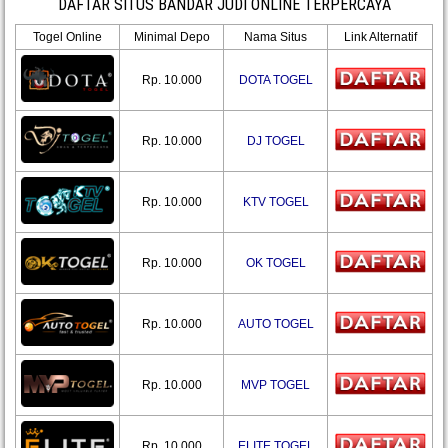
DAFTAR SITUS BANDAR JUDI ONLINE TERPERCAYA
Togel Online
Minimal Depo
Nama Situs
Link Alternatif
Rp. 10.000
DOTA TOGEL
Rp. 10.000
DJ TOGEL
Rp. 10.000
KTV TOGEL
Rp. 10.000
OK TOGEL
Rp. 10.000
AUTO TOGEL
Rp. 10.000
MVP TOGEL
Rp. 10.000
ELITE TOGEL