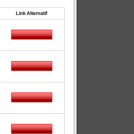
Link Alternatif