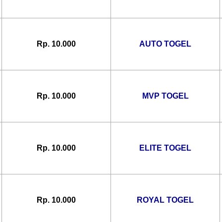
Rp. 10.000
AUTO TOGEL
Rp. 10.000
MVP TOGEL
Rp. 10.000
ELITE TOGEL
Rp. 10.000
ROYAL TOGEL