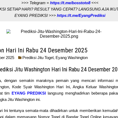
>>> Telegram =
https://t.me/bosstoto8
<<<
KSI SETIAP HARI? RESULT YANG CEPAT? LANGSUNG AJA IKU
EYANG PREDIKSI >>>
https://t.me/EyangPrediksi
on Hari Ini Rabu 24 Desember 2025
er 2025
Prediksi Jitu Togel,
Eyang Washington
ediksi Jitu Washington Hari Ini Rabu 24 Desember 2
sia, dengan semakin maraknya pemain yang mencari informasi m
ton, Kode Syair Washington Hari Ini, Angka Keluar Washington
at tim
EYANG PREDIKSI
langsung menghadirkan beberapa pakar
ka Jitu Washington ini.
Hari Ini tentunya semata-mata dihadirkan untuk memberikan kemud
 lagi dalam memasang Nomor Togel di Bandar Togel Online kesayang