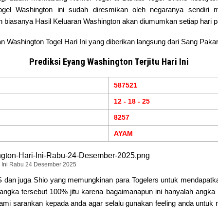
el Washington ini sudah diresmikan oleh negaranya sendiri m
n biasanya Hasil Keluaran Washington akan diumumkan setiap hari 
an Washington Togel Hari Ini yang diberikan langsung dari Sang Pakar 
Prediksi Eyang Washington Terjitu Hari Ini
587521
12 - 18 - 25
8257
AYAM
ri Ini Rabu 24 Desember 2025
S dan juga Shio yang memungkinan para Togelers untuk mendapatka
angka tersebut 100% jitu karena bagaimanapun ini hanyalah angka 
Kami sarankan kepada anda agar selalu gunakan feeling anda untu