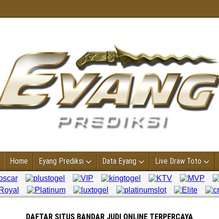
Home
Eyang Prediksi
Data Eyang
Live Draw Toto
DAFTAR SITUS BANDAR JUDI ONLINE TERPERCAYA