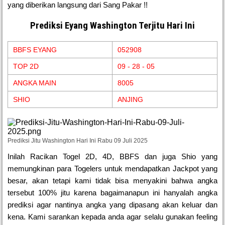
yang diberikan langsung dari Sang Pakar !!
Prediksi Eyang Washington Terjitu Hari Ini
BBFS EYANG
052908
TOP 2D
09 - 28 - 05
ANGKA MAIN
8005
SHIO
ANJING
Prediksi Jitu Washington Hari Ini Rabu 09 Juli 2025
Inilah Racikan Togel 2D, 4D, BBFS dan juga Shio yang
memungkinan para Togelers untuk mendapatkan Jackpot yang
besar, akan tetapi kami tidak bisa menyakini bahwa angka
tersebut 100% jitu karena bagaimanapun ini hanyalah angka
prediksi agar nantinya angka yang dipasang akan keluar dan
kena. Kami sarankan kepada anda agar selalu gunakan feeling