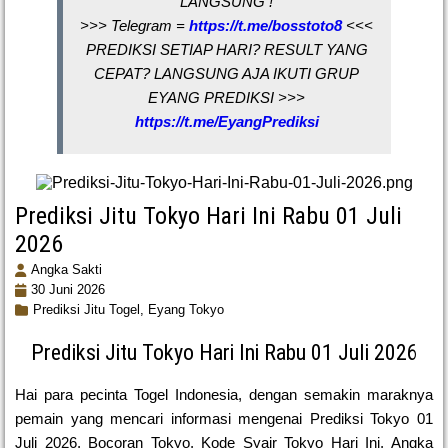
LANGSUNG !
>>> Telegram =
https://t.me/bosstoto8
<<<
PREDIKSI SETIAP HARI? RESULT YANG
CEPAT? LANGSUNG AJA IKUTI GRUP
EYANG PREDIKSI >>>
https://t.me/EyangPrediksi
Prediksi Jitu Tokyo Hari Ini Rabu 01 Juli
2026
Angka Sakti
30 Juni 2026
Prediksi Jitu Togel,
Eyang Tokyo
Prediksi Jitu Tokyo Hari Ini Rabu 01 Juli 2026
Hai para pecinta Togel Indonesia, dengan semakin maraknya
pemain yang mencari informasi mengenai Prediksi Tokyo 01
Juli 2026, Bocoran Tokyo, Kode Syair Tokyo Hari Ini, Angka