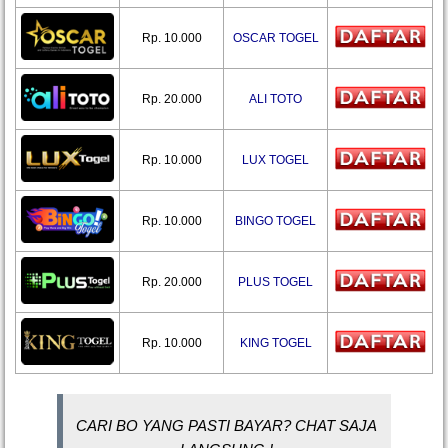
Rp. 10.000
OSCAR TOGEL
Rp. 20.000
ALI TOTO
Rp. 10.000
LUX TOGEL
Rp. 10.000
BINGO TOGEL
Rp. 20.000
PLUS TOGEL
Rp. 10.000
KING TOGEL
CARI BO YANG PASTI BAYAR? CHAT SAJA