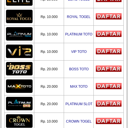
Rp. 10.000
ROYAL TOGEL
Rp. 10.000
PLATINUM TOTO
Rp. 10.000
VIP TOTO
Rp. 20.000
BOSS TOTO
Rp. 20.000
MAX TOTO
Rp. 20.000
PLATINUM SLOT
Rp. 10.000
CROWN TOGEL