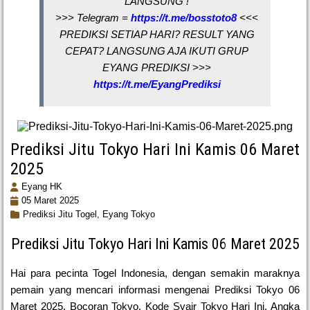
LANGSUNG !
>>> Telegram =
https://t.me/bosstoto8
<<<
PREDIKSI SETIAP HARI? RESULT YANG
CEPAT? LANGSUNG AJA IKUTI GRUP
EYANG PREDIKSI >>>
https://t.me/EyangPrediksi
Prediksi Jitu Tokyo Hari Ini Kamis 06 Maret
2025
Eyang HK
05 Maret 2025
Prediksi Jitu Togel,
Eyang Tokyo
Prediksi Jitu Tokyo Hari Ini Kamis 06 Maret 2025
Hai para pecinta Togel Indonesia, dengan semakin maraknya
pemain yang mencari informasi mengenai Prediksi Tokyo 06
Maret 2025, Bocoran Tokyo, Kode Syair Tokyo Hari Ini, Angka