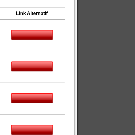
Link Alternatif