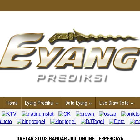
Home
Eyang Prediksi
Data Eyang
Live Draw Toto
DAFTAR SITUS BANDAR JUDI ONLINE TERPERCAYA