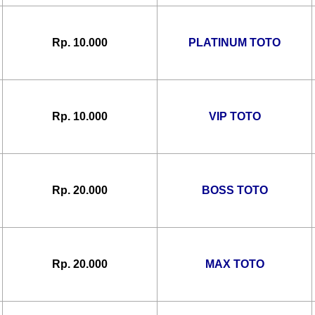
Rp. 10.000
PLATINUM TOTO
Rp. 10.000
VIP TOTO
Rp. 20.000
BOSS TOTO
Rp. 20.000
MAX TOTO