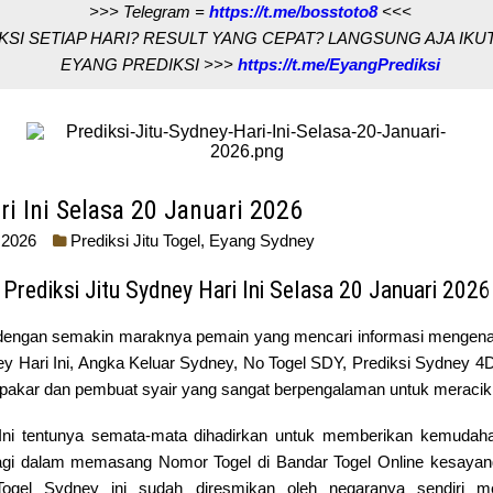
>>> Telegram =
https://t.me/bosstoto8
<<<
KSI SETIAP HARI? RESULT YANG CEPAT? LANGSUNG AJA IKU
EYANG PREDIKSI >>>
https://t.me/EyangPrediksi
ri Ini Selasa 20 Januari 2026
 2026
Prediksi Jitu Togel,
Eyang Sydney
Prediksi Jitu Sydney Hari Ini Selasa 20 Januari 2026
, dengan semakin maraknya pemain yang mencari informasi mengena
ey Hari Ini, Angka Keluar Sydney, No Togel SDY, Prediksi Sydney 
akar dan pembuat syair yang sangat berpengalaman untuk meracik A
i Ini tentunya semata-mata dihadirkan untuk memberikan kemuda
 lagi dalam memasang Nomor Togel di Bandar Togel Online kesayang
gel Sydney ini sudah diresmikan oleh negaranya sendiri me