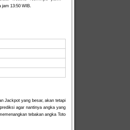
a jam 13:50 WIB.
n Jackpot yang besar, akan tetapi
prediksi agar nantinya angka yang
k memenangkan tebakan angka Toto