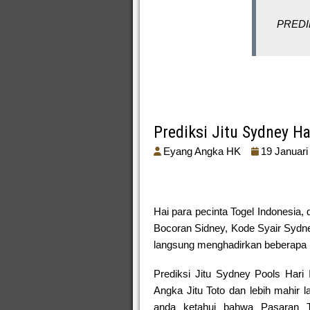
PREDI
Prediksi Jitu Sydney Ha
Eyang Angka HK
19 Januari
Hai para pecinta Togel Indonesia
Bocoran Sidney, Kode Syair Sydn
langsung menghadirkan beberapa p
Prediksi Jitu Sydney Pools Har
Angka Jitu Toto dan lebih mahir
anda ketahui bahwa Pasaran To