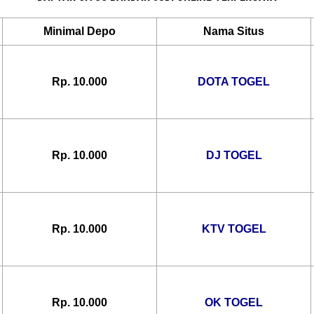
Minimal Depo
Nama Situs
Rp. 10.000
DOTA TOGEL
Rp. 10.000
DJ TOGEL
Rp. 10.000
KTV TOGEL
Rp. 10.000
OK TOGEL