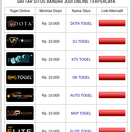
DAFTAR SITUS BANDAR JUDI ONLINE TERPERCAYA
Togel Online
Minimal Depo
Nama Situs
Link Alternatif
Rp. 10.000
DOTA TOGEL
Rp. 10.000
DJ TOGEL
Rp. 10.000
KTV TOGEL
Rp. 10.000
OK TOGEL
Rp. 10.000
AUTO TOGEL
Rp. 10.000
MVP TOGEL
Rp. 10.000
ELITE TOGEL