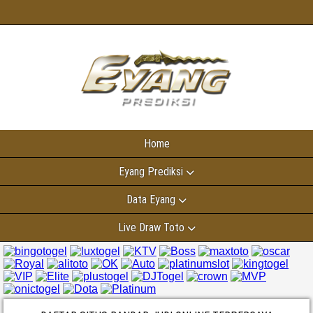
Home
Eyang Prediksi
Data Eyang
Live Draw Toto