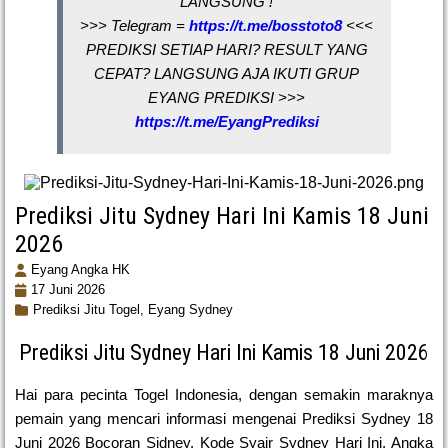
LANGSUNG !
>>> Telegram =
https://t.me/bosstoto8
<<<
PREDIKSI SETIAP HARI? RESULT YANG
CEPAT? LANGSUNG AJA IKUTI GRUP
EYANG PREDIKSI >>>
https://t.me/EyangPrediksi
Prediksi Jitu Sydney Hari Ini Kamis 18 Juni
2026
Eyang Angka HK
17 Juni 2026
Prediksi Jitu Togel,
Eyang Sydney
Prediksi Jitu Sydney Hari Ini Kamis 18 Juni 2026
Hai para pecinta Togel Indonesia, dengan semakin maraknya
pemain yang mencari informasi mengenai Prediksi Sydney 18
Juni 2026 Bocoran Sidney, Kode Syair Sydney Hari Ini, Angka