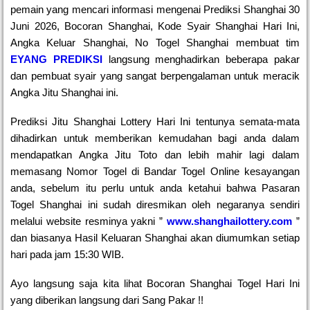
pemain yang mencari informasi mengenai Prediksi Shanghai 30
Juni 2026, Bocoran Shanghai, Kode Syair Shanghai Hari Ini,
Angka Keluar Shanghai, No Togel Shanghai membuat tim
EYANG PREDIKSI
langsung menghadirkan beberapa pakar
dan pembuat syair yang sangat berpengalaman untuk meracik
Angka Jitu Shanghai ini.
Prediksi Jitu Shanghai Lottery Hari Ini tentunya semata-mata
dihadirkan untuk memberikan kemudahan bagi anda dalam
mendapatkan Angka Jitu Toto dan lebih mahir lagi dalam
memasang Nomor Togel di Bandar Togel Online kesayangan
anda, sebelum itu perlu untuk anda ketahui bahwa Pasaran
Togel Shanghai ini sudah diresmikan oleh negaranya sendiri
melalui website resminya yakni ”
www.shanghailottery.com
”
dan biasanya Hasil Keluaran Shanghai akan diumumkan setiap
hari pada jam 15:30 WIB.
Ayo langsung saja kita lihat Bocoran Shanghai Togel Hari Ini
yang diberikan langsung dari Sang Pakar !!