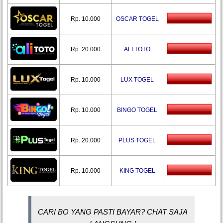
Rp. 10.000
OSCAR TOGEL
Rp. 20.000
ALI TOTO
Rp. 10.000
LUX TOGEL
Rp. 10.000
BINGO TOGEL
Rp. 20.000
PLUS TOGEL
Rp. 10.000
KING TOGEL
CARI BO YANG PASTI BAYAR? CHAT SAJA