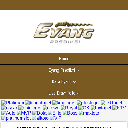
Home
Eyang Prediksi
Data Eyang
Live Draw Toto